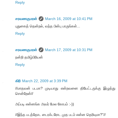
Reply
சரவணகுமரன்
March 16, 2009 at 10:41 PM
புதுகைத் தென்றல், வந்த பின்பு பாருங்கள்...
Reply
சரவணகுமரன்
March 17, 2009 at 10:31 PM
நன்றி தமிழ்பிரியன்
Reply
கிரி
March 22, 2009 at 3:39 PM
//மாதவன் படமா? முடியாது என்றவனை தியேட்டருக்கு இழுத்து
சென்றேன்//
அப்படி என்னங்க அவர் மேல கோபம் :-))
//இந்த படத்தோட டைரக்டரோட முத படம் என்ன தெரியுமா?”//