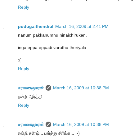
Reply
pudugaithendral
March 16, 2009 at 2:41 PM
nanum pakkanumnu ninaichiruken.
inga eppa eppadi varutho theriyala
:(
Reply
சரவணகுமரன்
March 16, 2009 at 10:38 PM
நன்றி ஆர்த்தி
Reply
சரவணகுமரன்
March 16, 2009 at 10:38 PM
நன்றி சுரேஷ்... பார்த்து சிரிங்க... :-)