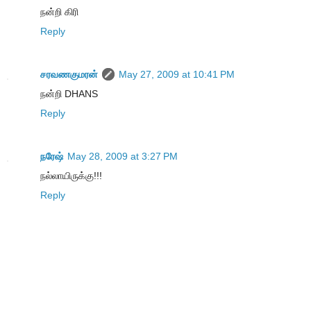
நன்றி கிரி
Reply
சரவணகுமரன்
May 27, 2009 at 10:41 PM
நன்றி DHANS
Reply
நரேஷ்
May 28, 2009 at 3:27 PM
நல்லாயிருக்கு!!!
Reply