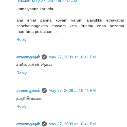
DHANS
May 27, 2009 at 8:32 AM
unmaiyaana karutthu....
ana enna panna kovam varum alavukku ethavathu
senchavangakitta ithayam kitta irunthu enna pesama
thoorama poidalaam...
Reply
சரவணகுமரன்
May 27, 2009 at 10:41 PM
வாங்க அக்னி பார்வை
Reply
சரவணகுமரன்
May 27, 2009 at 10:41 PM
நன்றி இராகவன்
Reply
சரவணகுமரன்
May 27, 2009 at 10:41 PM