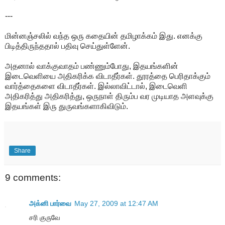
---
மின்னஞ்சலில் வந்த ஒரு கதையின் தமிழாக்கம் இது. எனக்கு
பிடித்திருந்ததால் பதிவு செய்துள்ளேன்.
அதனால் வாக்குவாதம் பண்ணும்போது, இதயங்களின்
இடைவெளியை அதிகரிக்க விடாதீர்கள். தூரத்தை பெரிதாக்கும்
வார்த்தைகளை விடாதீர்கள். இல்லாவிட்டால், இடைவெளி
அதிகரித்து அதிகரித்து, ஒருநாள் திரும்ப வர முடியாத அளவுக்கு
இதயங்கள் இரு துருவங்களாகிவிடும்.
Share
9 comments:
அக்னி பார்வை
May 27, 2009 at 12:47 AM
சரி குருவே