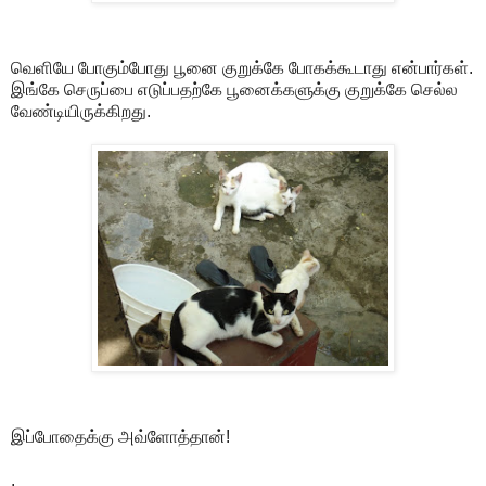
வெளியே போகும்போது பூனை குறுக்கே போகக்கூடாது என்பார்கள்.
இங்கே செருப்பை எடுப்பதற்கே பூனைக்களுக்கு குறுக்கே செல்ல
வேண்டியிருக்கிறது.
இப்போதைக்கு அவ்ளோத்தான்!
.