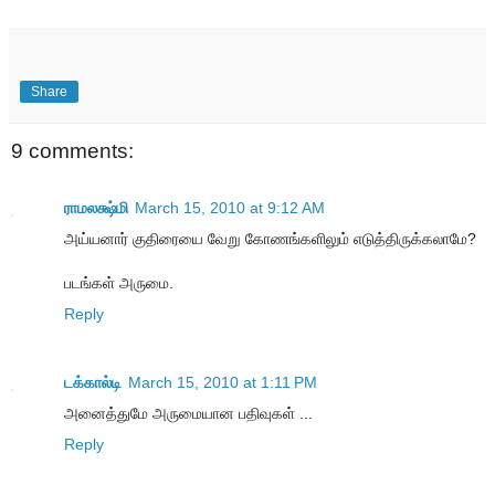
Share
9 comments:
ராமலக்ஷ்மி
March 15, 2010 at 9:12 AM
அய்யனார் குதிரையை வேறு கோணங்களிலும் எடுத்திருக்கலாமே?
படங்கள் அருமை.
Reply
டக்கால்டி
March 15, 2010 at 1:11 PM
அனைத்துமே அருமையான பதிவுகள் ...
Reply