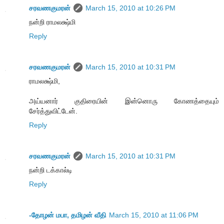
சரவணகுமரன்
March 15, 2010 at 10:26 PM
நன்றி ராமலக்ஷ்மி
Reply
சரவணகுமரன்
March 15, 2010 at 10:31 PM
ராமலக்ஷ்மி,
அய்யனார் குதிரையின் இன்னொரு கோணத்தையும்
சேர்த்துவிட்டேன்.
Reply
சரவணகுமரன்
March 15, 2010 at 10:31 PM
நன்றி டக்கால்டி
Reply
-தோழன் மபா, தமிழன் வீதி
March 15, 2010 at 11:06 PM