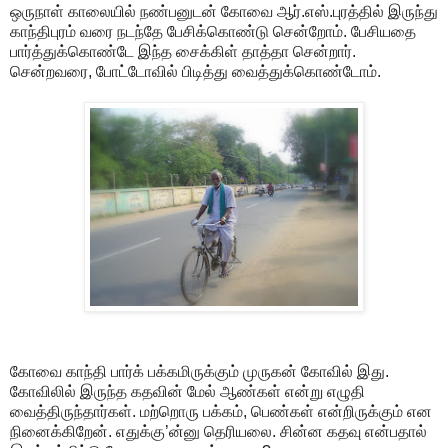
ஒருநாள் காலையில் நண்பனுடன் கோவை ஆர்.எஸ்.புரத்தில் இருந்து
காந்திபுரம் வரை நடந்தே பேசிக்கொண்டு சென்றோம். பேசியதை
பார்த்துக்கொண்டே இந்த சைக்கிள் தாத்தா சென்றார்.
சென்றவரை, போட்டோவில் பிடித்து வைத்துக்கொண்டோம்.
கோவை காந்தி பார்க் பக்கமிருக்கும் முருகன் கோவில் இது.
கோவிலில் இருந்த கதவின் மேல் ஆண்கள் என்று எழுதி
வைத்திருந்தார்கள். மற்றொரு பக்கம், பெண்கள் என்றிருக்கும் என
நினைக்கிறேன். எதுக்கு’ன்னு தெரியலை. சின்ன கதவு என்பதால்