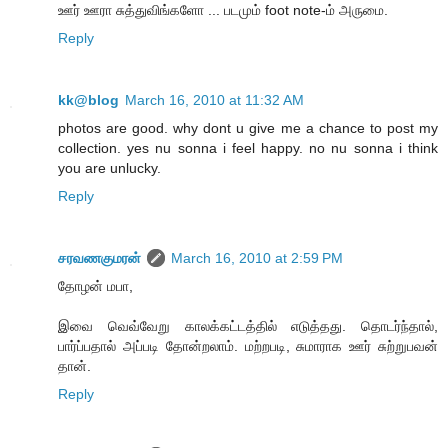
ஊர் ஊரா சுத்துவிங்களோ ... படமும் foot note-ம் அருமை.
Reply
kk@blog
March 16, 2010 at 11:32 AM
photos are good. why dont u give me a chance to post my
collection. yes nu sonna i feel happy. no nu sonna i think
you are unlucky.
Reply
சரவணகுமரன்
March 16, 2010 at 2:59 PM
தோழன் மபா,
இவை வெவ்வேறு காலக்கட்டத்தில் எடுத்தது. தொடர்ந்தால்,
பார்ப்பதால் அப்படி தோன்றலாம். மற்றபடி, சுமாராக ஊர் சுற்றுபவன்
தான்.
Reply