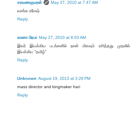
சரவணகுமரன்
May 27, 2010 at 7:47 AM
வாங்க ரமேஷ்
Reply
கானா பிரபா
May 27, 2010 at 8:03 AM
இவர் இயக்கிய படங்களில் நான் மிகவும் ரசித்தது முதலில்
இயக்கிய "தமிழ்"
Reply
Unknown
August 19, 2013 at 3:28 PM
mass director and kingmaker hari
Reply