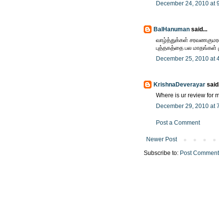
December 24, 2010 at 
BalHanuman
said...
வாழ்த்துக்கள் சரவணகுமரன
புத்தகத்தை பல மாதங்கள் ம
December 25, 2010 at 
KrishnaDeverayar
said.
Where is ur review fo
December 29, 2010 at 
Post a Comment
Newer Post
Subscribe to:
Post Comment