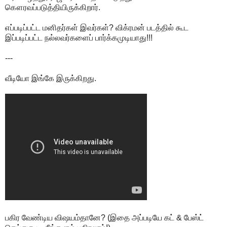
கௌரவப்படுத்தியிருக்கிறார்.
எப்படிப்பட்ட மனிதர்கள் இவர்கள்? விக்ரமன் படத்தில் கூட
இப்படிப்பட்ட நல்லவர்களைப் பார்க்கமுடியாது!!!
---
வீடியோ இங்கே இருக்கிறது.
பகிர வேண்டிய விஷயம்தானே? (இதை அப்படியே கட் & பேஸ்ட்