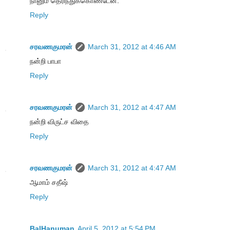
நானும் தெரிந்துக்கொண்டேன்.
Reply
சரவணகுமரன்
March 31, 2012 at 4:46 AM
நன்றி பாபா
Reply
சரவணகுமரன்
March 31, 2012 at 4:47 AM
நன்றி விருட்ச விதை
Reply
சரவணகுமரன்
March 31, 2012 at 4:47 AM
ஆமாம் சதீஷ்
Reply
BalHanuman
April 5, 2012 at 5:54 PM