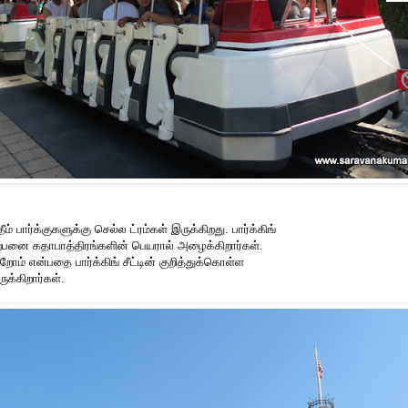
தீம் பார்க்குகளுக்கு செல்ல ட்ரம்கள் இருக்கிறது. பார்க்கிங்
ற்பனை கதாபாத்திரங்களின் பெயரால் அழைக்கிறார்கள்.
றோம் என்பதை பார்க்கிங் சீட்டின் குறித்துக்கொள்ள
க்கிறார்கள்.