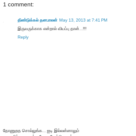
1 comment:
திண்டுக்கல் தனபாலன்
May 13, 2013 at 7:41 PM
இருவருக்காக என்றால் வியப்பு தான்...!!!
Reply
தோணுறத சொல்லுங்க... ஐடி இல்லன்னாலும்