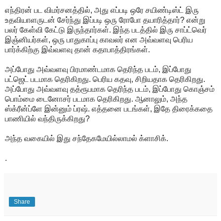
எந்திரன் பட விமர்சனத்தில், அது எப்படி ஒரே சயிண்டிஸ்ட் இரு
உதவியாளருடன் சேர்ந்து இப்படி ஒரு ரோபோ தயாரித்தார்? என்று
பலர் கேள்வி கேட்டு இருந்தார்கள். இந்த படத்தில் இரு சாப்ட்வெர்
இஞ்னியர்கள், ஒரு பாதுகாப்பு காவலர் என அவ்வளவு பெரிய
பார்க்கிற்கு இவ்வளவு தான் கதாபாத்திரங்கள்.
அப்போது அவ்வளவு பிரமாண்டமாக தெரிந்த படம், இப்போது
பட்ஜெட் படமாக தெரிகிறது. பெரிய கதவு, சிறியதாக தெரிகிறது.
அப்போது அவ்வளவு தத்ரூபமாக தெரிந்த படம், இப்போது கொஞ்சம்
பொம்மை டைனோசர் படமாக தெரிகிறது. ஆனாலும், அந்த
ஸ்க்ரீன்ப்ளே இன்னும் ப்ரஷ். எத்தனை படங்கள், இதே திரைக்கதை
பாணியில் வந்திருக்கிறது?
அந்த வகையில் இது சந்தேகமேயில்லாமல் க்ளாசிக்.
.
Share