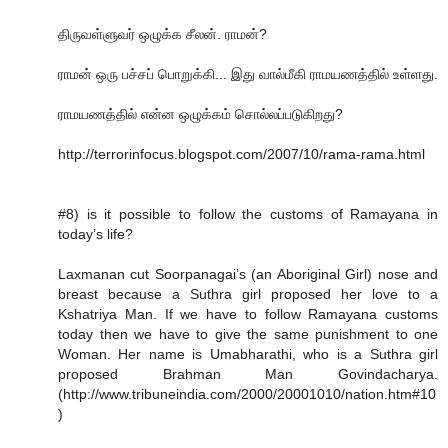
திருவள்ளுவர் ஒழுக்க சீலன். ராமன்?
ராமன் ஒரு பச்சப் பொறுக்கி... இது வால்மீகி ராமயணத்தில் உள்ளது.
ராமயணத்தில் என்ன ஒழுக்கம் சொல்லப்படுகிறது?
http://terrorinfocus.blogspot.com/2007/10/rama-rama.html
#8) is it possible to follow the customs of Ramayana in
today’s life?
Laxmanan cut Soorpanagai’s (an Aboriginal Girl) nose and
breast because a Suthra girl proposed her love to a
Kshatriya Man. If we have to follow Ramayana customs
today then we have to give the same punishment to one
Woman. Her name is Umabharathi, who is a Suthra girl
proposed Brahman Man Govindacharya.
(http://www.tribuneindia.com/2000/20001010/nation.htm#10
)