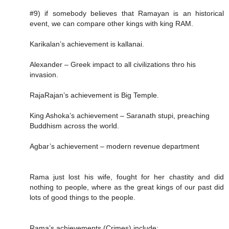
#9) if somebody believes that Ramayan is an historical
event, we can compare other kings with king RAM.
Karikalan’s achievement is kallanai.
Alexander – Greek impact to all civilizations thro his
invasion.
RajaRajan’s achievement is Big Temple.
King Ashoka’s achievement – Saranath stupi, preaching
Buddhism across the world.
Agbar’s achievement – modern revenue department
Rama just lost his wife, fought for her chastity and did
nothing to people, where as the great kings of our past did
lots of good things to the people.
Rama’s achievements (Crimes) include: