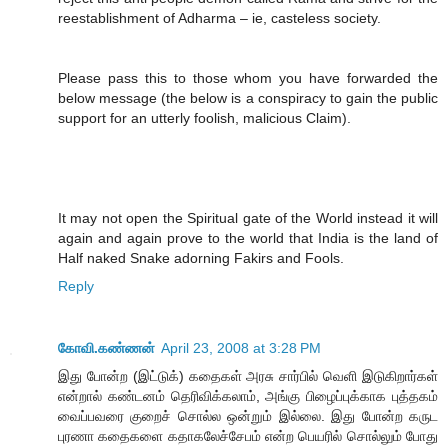
reestablishment of Adharma – ie, casteless society.
Please pass this to those whom you have forwarded the
below message (the below is a conspiracy to gain the public
support for an utterly foolish, malicious Claim).
It may not open the Spiritual gate of the World instead it will
again and again prove to the world that India is the land of
Half naked Snake adorning Fakirs and Fools.
Reply
கோவி.கண்ணன்
April 23, 2008 at 3:28 PM
இது போன்ற (இட்டுக்) கதைகள் அரசு சார்பில் வெளி இடுகிறார்கள்
என்றால் கண்டனம் தெரிவிக்கலாம், அங்கு பிழைப்புக்காக புத்தகம்
வைப்பவரை குறைச் சொல்ல ஒன்றும் இல்லை. இது போன்ற கருட
புரணா கதைகளை கதாகலேச்சேபம் என்ற பெயரில் சொல்லும் போது