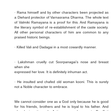
· Rama himself and by other characters been projected as
a Diehard protector of Varnasrama Dharma. The whole text
of Valmiki Ramayana is a proof for this. And Ramayana is
the literary symbol of re-establishment of the caste society.
All other personal characters of him are common to any
praised historic beings.
· Killed Vali and Dadagai in a most cowardly manner.
· Lakshman cruelly cut Soorpanagai’s nose and breast
when she
expressed her love. It is definitely inhuman act.
· He insulted and chafed old woman kooni. This is surely
not a Noble character to embrace.
We cannot consider one as a God only because he is good
for his friends, brothers and he is loyal to his father. And