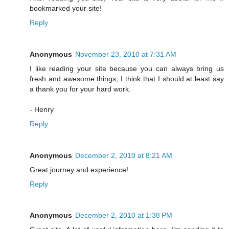
bookmarked your site!
Reply
Anonymous
November 23, 2010 at 7:31 AM
I like reading your site because you can always bring us
fresh and awesome things, I think that I should at least say
a thank you for your hard work.
- Henry
Reply
Anonymous
December 2, 2010 at 8:21 AM
Great journey and experience!
Reply
Anonymous
December 2, 2010 at 1:38 PM