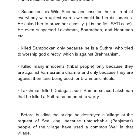
· Suspected his Wife Seedha and insulted her in front of
everybody with ugliest words we could find in dictionaries.
He asked her to prove her chastity. (It is the first SATI case).
He even suspected Lakshman, Bharadhan, and Hanuman
etc.
· Killed Sampookan only because he is a Suthra, who tried
to worship god directly, which is against Brahmanism.
· Killed many innocents (tribal people) only because they
are against Varnasrama dharma and only because they are
against their land being used for Brahmanic rituals.
· Lakshman killed Dadagai’s son. Raman solace Lakshman
that he killed a Suthra so no need to worry.
· Before building the bridge he destroyed a Village at the
request of Sea king, because untouchable (Panjamas)
people of the village have used a common Well in that
village.