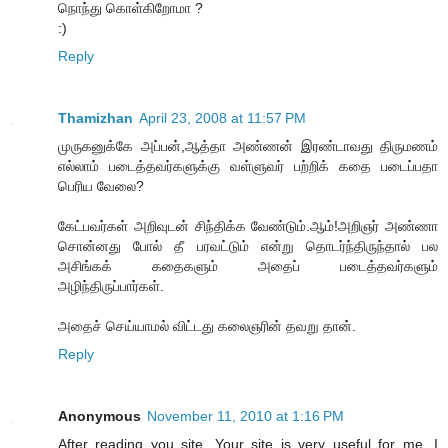
நொந்து கொள்கிறோமா ?
:)
Reply
Thamizhan
April 23, 2008 at 11:57 PM
முருகனுக்கே அப்பன்,ஆத்தா அண்ணன் இரண்டாவது திருமணம்
எல்லாம் படைத்தவர்களுக்கு வள்ளுவர் பற்றிக் கதை படைப்பதா
பெரிய வேலை?
கேட்பவர்கள் அறிவுடன் சிந்திக்க வேண்டும்.ஆம்!அறிஞர் அண்ணா
சொன்னது போல் தீ பரவட்டும் என்று தொடர்ந்திருந்தால் பல
அசிங்கக் கதைகளும் அதைப் படைத்தவர்களும்
அழிந்திருப்பார்கள்.
அதைச் செய்யாமல் விட்டது கலைஞரின் தவறு தான்.
Reply
Anonymous
November 11, 2010 at 1:16 PM
After reading you site, Your site is very useful for me .I