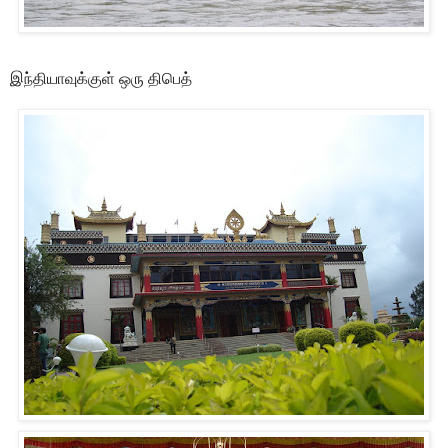
இந்தியாவுக்குள் ஒரு திபெத்