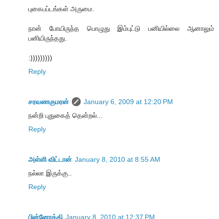
புகைபப்டங்கள் அருமை.
நான் போயிருந்த பொழுது இம்புட்டு பனியில்லை ஆனாலும்
பனியிருந்தது.
:)))))))))
Reply
சரவணகுமரன்
January 6, 2009 at 12:20 PM
நன்றி புதுகைத் தென்றல்...
Reply
அள்ளி விட்டான்
January 8, 2010 at 8:55 AM
நல்லா இருக்கு..
Reply
பின்னோக்கி
January 8, 2010 at 12:37 PM