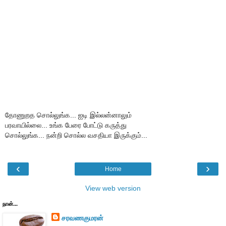
தோணுறத சொல்லுங்க... ஐடி இல்லன்னாலும்
பரவாயில்லை... உங்க பேரை போட்டு கருத்து
சொல்லுங்க... நன்றி சொல்ல வசதியா இருக்கும்...
‹
›
Home
View web version
நான்...
சரவணகுமரன்