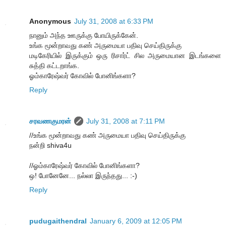
Anonymous
July 31, 2008 at 6:33 PM
நானும் அந்த ஊருக்கு போயிருக்கேன்.
உங்க மூன்றாவது கண் அருமையா பதிவு செய்திருக்கு
மடிகேரியில் இருக்கும் ஒரு ரிசார்ட் சில அருமையான இடங்களை
சுத்தி கட்டறாங்க.
ஓம்காரேஷ்வர் கோவில் போனிங்களா?
Reply
சரவணகுமரன்
July 31, 2008 at 7:11 PM
//உங்க மூன்றாவது கண் அருமையா பதிவு செய்திருக்கு
நன்றி shiva4u
//ஓம்காரேஷ்வர் கோவில் போனிங்களா?
ஒ! போனேனே... நல்லா இருந்தது... :-)
Reply
pudugaithendral
January 6, 2009 at 12:05 PM