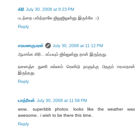
கிரி
July 30, 2008 at 9:23 PM
படத்தை பார்த்தாலே ஜிலுஜிலுன்னு இருக்கே :-)
Reply
சரவணகுமரன்
July 30, 2008 at 11:12 PM
ஆமாங்க கிரி... எப்பவும் ஜில்லுன்னு தான் இருந்தது.
நனைஞ்ச துணி எல்லாம் ரெண்டு நாளுக்கு பிறகும் ஈரமாதான்
இருந்தது.
Reply
யாத்ரீகன்
July 30, 2008 at 11:58 PM
wow.. superbbb photos. looks like the weather was
awesome.. i wish to be there this time..
Reply