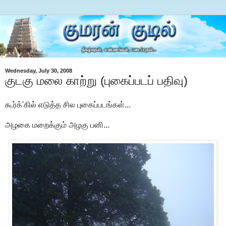
Wednesday, July 30, 2008
குடகு மலை காற்று (புகைப்படப் பதிவு)
கூர்க்'கில் எடுத்த சில புகைப்படங்கள்...
அழகை மறைக்கும் அழகு பனி...