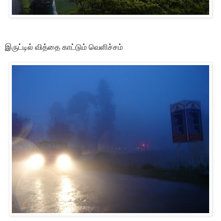
இருட்டில் வித்தை காட்டும் வெளிச்சம்