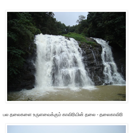
பல தலைகளை உருளவைக்கும் காவிரியின் தலை - தலைகாவிரி