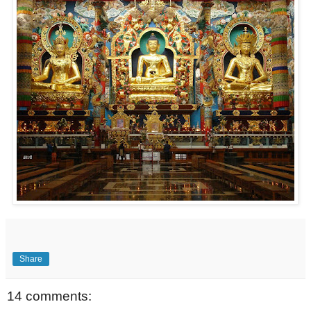
Share
14 comments: