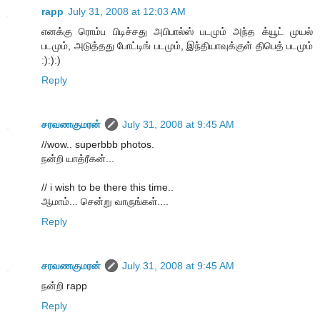
rapp
July 31, 2008 at 12:03 AM
எனக்கு ரொம்ப பிடிச்சது அபிபால்ஸ் படமும் அந்த க்யூட் முயல்
படமும், அடுத்தது போட்டிங் படமும், இந்தியாவுக்குள் திபெத் படமும்
:):):)
Reply
சரவணகுமரன்
July 31, 2008 at 9:45 AM
//wow.. superbbb photos.
நன்றி யாத்ரீகன்...
// i wish to be there this time..
ஆமாம்... சென்று வாருங்கள்....
Reply
சரவணகுமரன்
July 31, 2008 at 9:45 AM
நன்றி rapp
Reply