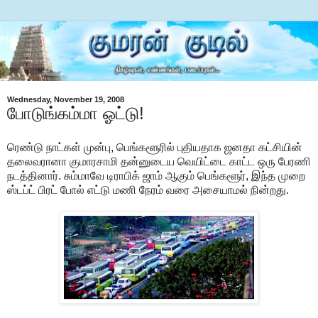
Wednesday, November 19, 2008
போடுங்கம்மா ஓட்டு!
ரெண்டு நாட்கள் முன்பு, பெங்களூரில் புதியதாக ஜனதா கட்சியின்
தலைவரானா குமாரசாமி தன்னுடைய வெயிட்டை காட்ட ஒரு பேரணி
நடத்தினார். சும்மாவே டிராபிக் ஜாம் ஆகும் பெங்களூர், இந்த முறை
ஸ்டப்ட் பிரட் போல் எட்டு மணி நேரம் வரை அசையாமல் நின்றது.