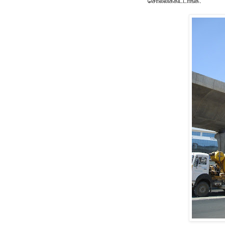
சொல்லிக்கிட்டாங்க.