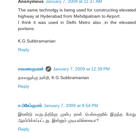
Anonymous
January 7, 2009 at 11:37 AM
The same technolgy is being used for constructing elevated
highway at Hyderabad from Mehdipatnam to Airport.
I think it was used in Delhi Metro also ,in the elevated
portions.
K.G.Subbramanian
Reply
சரவணகுமரன்
January 7, 2009 at 12:39 PM
தகவலுக்கு நன்றி, K.G.Subbramanian
Reply
ச.பிரேம்குமார்
January 7, 2009 at 8:54 PM
இரண்டு வருடத்திற்கு முன்பு நான் பெங்களூரில் இருந்த போது
ஆரம்பிக்கப்பட்டது. இன்னும் முடியவில்லையா?
Reply