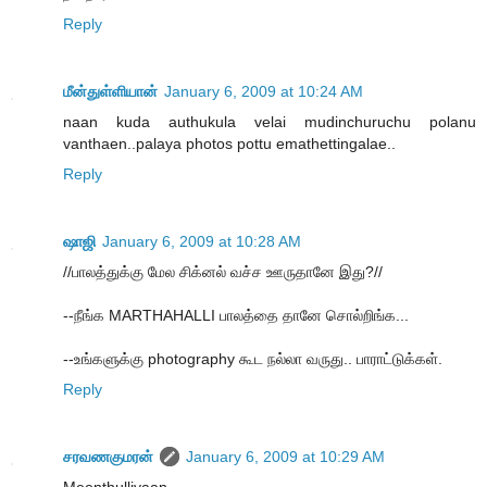
Reply
மீன்துள்ளியான்
January 6, 2009 at 10:24 AM
naan kuda authukula velai mudinchuruchu polanu
vanthaen..palaya photos pottu emathettingalae..
Reply
ஷாஜி
January 6, 2009 at 10:28 AM
//பாலத்துக்கு மேல சிக்னல் வச்ச ஊருதானே இது?//
--நீங்க MARTHAHALLI பாலத்தை தானே சொல்றிங்க...
--உங்களுக்கு photography கூட நல்லா வருது.. பாராட்டுக்கள்.
Reply
சரவணகுமரன்
January 6, 2009 at 10:29 AM
Meenthulliyaan,