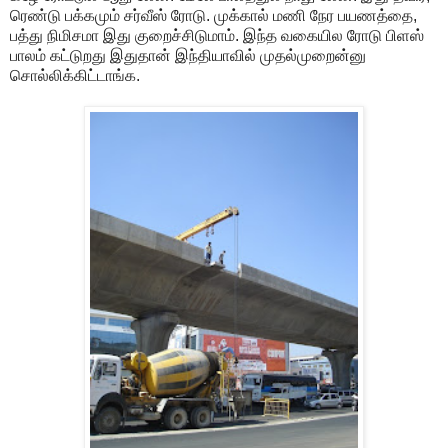
ரெண்டு பக்கமும் சர்வீஸ் ரோடு. முக்கால் மணி நேர பயணத்தை,
பத்து நிமிசமா இது குறைச்சிடுமாம். இந்த வகையில ரோடு பிளஸ்
பாலம் கட்டுறது இதுதான் இந்தியாவில் முதல்முறைன்னு
சொல்லிக்கிட்டாங்க.