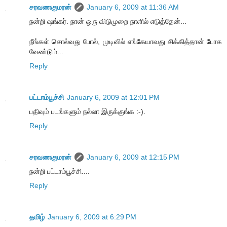
சரவணகுமரன்
January 6, 2009 at 11:36 AM
நன்றி ஷங்கர். நான் ஒரு விடுமுறை நாளில் எடுத்தேன்...
நீங்கள் சொல்வது போல், முடிவில் எங்கேயாவது சிக்கித்தான் போக
வேண்டும்...
Reply
பட்டாம்பூச்சி
January 6, 2009 at 12:01 PM
பதிவும் படங்களும் நல்லா இருக்குங்க :-).
Reply
சரவணகுமரன்
January 6, 2009 at 12:15 PM
நன்றி பட்டாம்பூச்சி....
Reply
தமிழ்
January 6, 2009 at 6:29 PM