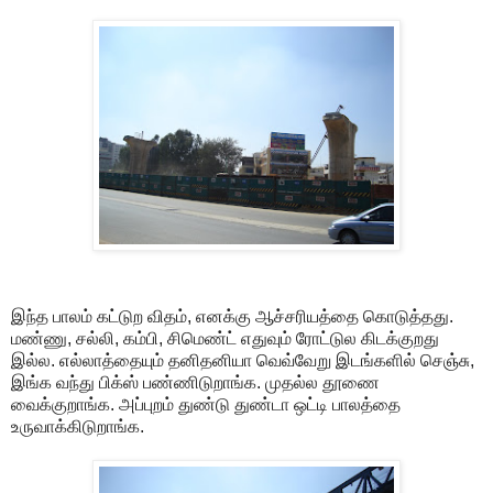
இந்த பாலம் கட்டுற விதம், எனக்கு ஆச்சரியத்தை கொடுத்தது.
மண்ணு, சல்லி, கம்பி, சிமெண்ட் எதுவும் ரோட்டுல கிடக்குறது
இல்ல. எல்லாத்தையும் தனிதனியா வெவ்வேறு இடங்களில் செஞ்சு,
இங்க வந்து பிக்ஸ் பண்ணிடுறாங்க. முதல்ல தூணை
வைக்குறாங்க. அப்புறம் துண்டு துண்டா ஒட்டி பாலத்தை
உருவாக்கிடுறாங்க.