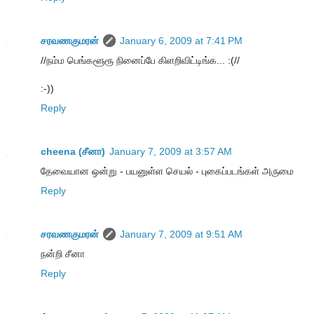
சரவணகுமரன்
January 6, 2009 at 7:41 PM
//நம்ம பெங்களூரூ நினைப்பே கிளறிவிட்டிங்க... :(//
:-))
Reply
cheena (சீனா)
January 7, 2009 at 3:57 AM
தேவையான ஒன்று - பயனுள்ள செயல் - புகைப்படங்கள் அருமை
Reply
சரவணகுமரன்
January 7, 2009 at 9:51 AM
நன்றி சீனா
Reply