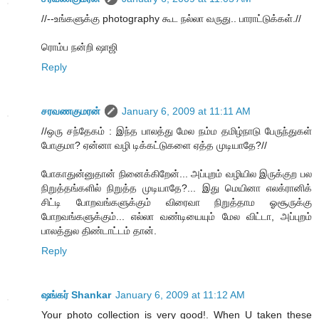
//--உங்களுக்கு photography கூட நல்லா வருது.. பாராட்டுக்கள்.//
ரொம்ப நன்றி ஷாஜி
Reply
சரவணகுமரன்
January 6, 2009 at 11:11 AM
//ஒரு சந்தேகம் : இந்த பாலத்து மேல நம்ம தமிழ்நாடு பேருந்துகள்
போகுமா? ஏன்னா வழி டிக்கட்டுகளை ஏத்த முடியாதே?//
போகாதுன்னுதான் நினைக்கிறேன்... அப்புறம் வழியில இருக்குற பல
நிறுத்தங்களில் நிறுத்த முடியாதே?... இது மெயினா எலக்ரானிக்
சிட்டி போறவங்களுக்கும் விரைவா நிறுத்தாம ஓசூருக்கு
போறவங்களுக்கும்... எல்லா வண்டியையும் மேல விட்டா, அப்புறம்
பாலத்துல திண்டாட்டம் தான்.
Reply
ஷங்கர் Shankar
January 6, 2009 at 11:12 AM
Your photo collection is very good!. When U taken these