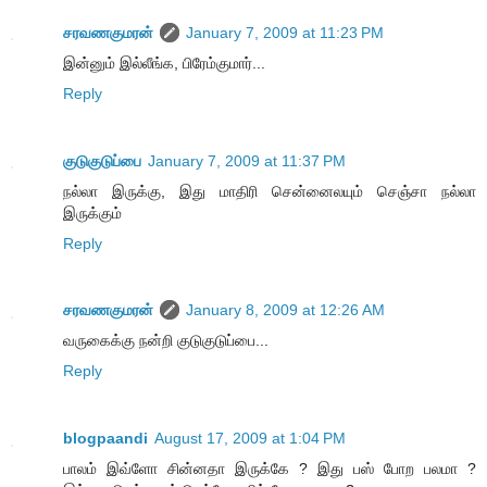
சரவணகுமரன்
January 7, 2009 at 11:23 PM
இன்னும் இல்லீங்க, பிரேம்குமார்...
Reply
குடுகுடுப்பை
January 7, 2009 at 11:37 PM
நல்லா இருக்கு, இது மாதிரி சென்னைலயும் செஞ்சா நல்லா
இருக்கும்
Reply
சரவணகுமரன்
January 8, 2009 at 12:26 AM
வருகைக்கு நன்றி குடுகுடுப்பை...
Reply
blogpaandi
August 17, 2009 at 1:04 PM
பாலம் இவ்ளோ சின்னதா இருக்கே ? இது பஸ் போற பலமா ?