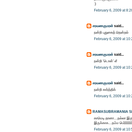
:)
February 6, 2009 at 8:
சரவணகுமரன்
said...
நன்றி புதுகைத் தென்றல்
February 6, 2009 at 10
சரவணகுமரன்
said...
நன்றி ’டொன்’ லீ
February 6, 2009 at 10
சரவணகுமரன்
said...
நன்றி கார்த்திக்
February 6, 2009 at 10
RAMASUBRAMANIA 
காமெடி தானா....நல்லா இர
இருக்காக....நம்ம பெர்ர்ர்ர்ர்
February 6, 2009 at 10