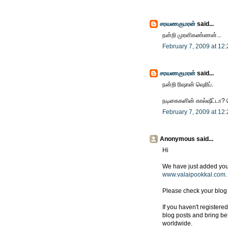
சரவணகுமரன்
said...
நன்றி முரளிகண்ணன்...
February 7, 2009 at 12
சரவணகுமரன்
said...
நன்றி ரிஷான் ஷெரிப்.
நடிகைகளின் கால்ஷீட்டா? 
February 7, 2009 at 12
Anonymous said...
Hi
We have just added your 
www.valaipookkal.com.
Please check your blog 
If you haven't registere
blog posts and bring be
worldwide.