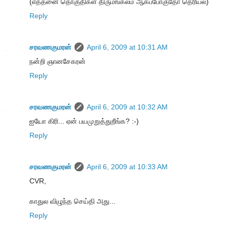
(எத்தனை தொகுதிகள் திருமங்கலம் ஆகப்போகுதோ தெரியல)
Reply
சரவணகுமரன்
April 6, 2009 at 10:31 AM
நன்றி ஞானசேகரன்
Reply
சரவணகுமரன்
April 6, 2009 at 10:32 AM
ஐயோ கிரி... ஏன் பயமுறுத்துறீங்க? :-)
Reply
சரவணகுமரன்
April 6, 2009 at 10:33 AM
CVR,
காதுல விழுந்த செய்தி அது...
Reply