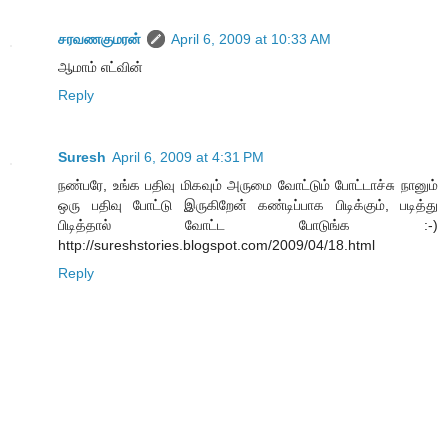
சரவணகுமரன்
April 6, 2009 at 10:33 AM
ஆமாம் எட்வின்
Reply
Suresh
April 6, 2009 at 4:31 PM
நண்பரே, உங்க பதிவு மிகவும் அருமை வோட்டும் போட்டாச்சு நானும்
ஒரு பதிவு போட்டு இருகிறேன் கண்டிப்பாக பிடிக்கும், படித்து
பிடித்தால் வோட்ட போடுங்க :-)
http://sureshstories.blogspot.com/2009/04/18.html
Reply