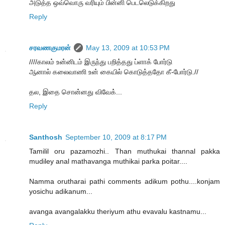
அடுத்த ஒவ்வொரு வரியும் பின்னி பெடலெடுக்கிறது
Reply
சரவணகுமரன்
May 13, 2009 at 10:53 PM
////காலம் உன்னிடம் இருந்து பறித்தது ப்ளாக் போர்டு
ஆனால் கலைவாணி உன் கையில் கொடுத்ததோ கீ-போர்டு.//
தல, இதை சொன்னது விவேக்...
Reply
Santhosh
September 10, 2009 at 8:17 PM
Tamilil oru pazamozhi.. Than muthukai thannal pakka
mudiley anal mathavanga muthikai parka poitar....
Namma orutharai pathi comments adikum pothu....konjam
yosichu adikanum...
avanga avangalakku theriyum athu evavalu kastnamu...