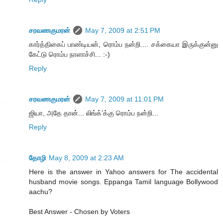
சரவணகுமரன்
May 7, 2009 at 2:51 PM
கார்த்திகைப் பாண்டியன், ரொம்ப நன்றி.... சக்கையா இருக்குன்னு
கேட்டு ரொம்ப நாளாச்சி... :-)
Reply
சரவணகுமரன்
May 7, 2009 at 11:01 PM
ஜியா, அதே தான்... லிங்க்’க்கு ரொம்ப நன்றி...
Reply
தோழி
May 8, 2009 at 2:23 AM
Here is the answer in Yahoo answers for The accidental
husband movie songs. Eppanga Tamil language Bollywood
aachu?
Best Answer - Chosen by Voters