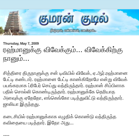
Thursday, May 7, 2009
ரஹ்மானுக்கு விவேக்கும்... விவேக்கிற்கு
நானும்...
சித்திரை திருநாளுக்கு சன் டிவியில் விவேக், ஏ.ஆர்.ரஹ்மானை
பேட்டி கண்டார். ரஹ்மானை பேட்டி காண்கிறோமே என்று விவேக்
பயங்கரமாக ப்ரிபேர் செய்து வந்திருந்தார். ரஹ்மான் சிம்பிளாக
பதில் சொல்லி கொண்டிருந்தார். ரஹ்மானுக்கே தெரியாத
அளவுக்கு ஏதேதோ, எங்கெங்கோ படித்துவிட்டு வந்திருந்தார்.
ஜாலியா இருந்தது.
கடைசியில் ரஹ்மானுக்காக எழுதிக் கொண்டு வந்திருந்த
கவிதையை படித்தார். இதோ அது...
----