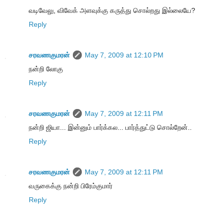
வடிவேலு, விவேக் அளவுக்கு கருத்து சொல்றது இல்லையே?
Reply
சரவணகுமரன்
May 7, 2009 at 12:10 PM
நன்றி லோகு
Reply
சரவணகுமரன்
May 7, 2009 at 12:11 PM
நன்றி ஜியா... இன்னும் பார்க்கல... பார்த்துட்டு சொல்றேன்..
Reply
சரவணகுமரன்
May 7, 2009 at 12:11 PM
வருகைக்கு நன்றி பிரேம்குமார்
Reply