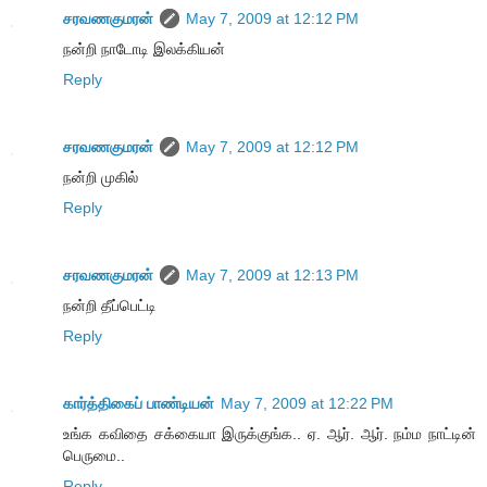
சரவணகுமரன்
May 7, 2009 at 12:12 PM
நன்றி நாடோடி இலக்கியன்
Reply
சரவணகுமரன்
May 7, 2009 at 12:12 PM
நன்றி முகில்
Reply
சரவணகுமரன்
May 7, 2009 at 12:13 PM
நன்றி தீப்பெட்டி
Reply
கார்த்திகைப் பாண்டியன்
May 7, 2009 at 12:22 PM
உங்க கவிதை சக்கையா இருக்குங்க.. ஏ. ஆர். ஆர். நம்ம நாட்டின்
பெருமை..
Reply