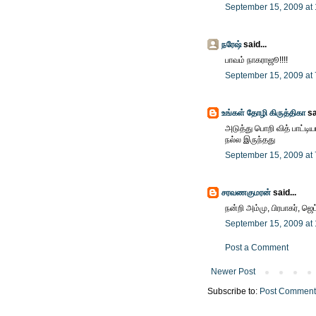
September 15, 2009 at
நரேஷ்
said...
பாவம் நாகராஜூ!!!!
September 15, 2009 at
உங்கள் தோழி கிருத்திகா
sa
அடுத்து பொறி வித் பாட்டி
நல்ல இருந்தது
September 15, 2009 at
சரவணகுமரன்
said...
நன்றி அம்மு, பிரபாகர், ஜ
September 15, 2009 at
Post a Comment
Newer Post
Subscribe to:
Post Comment