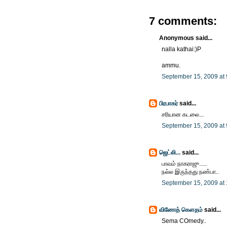
7 comments:
Anonymous said...
nalla kathai:)P
ammu.
September 15, 2009 at
பிரபாகர்
said...
சரியான கடலை...
September 15, 2009 at
ஜெட்லி...
said...
பாவம் நாகராஜு.....
நல்ல இருந்தது நண்பா..
September 15, 2009 at
வினோத் கெளதம்
said...
Sema COmedy..