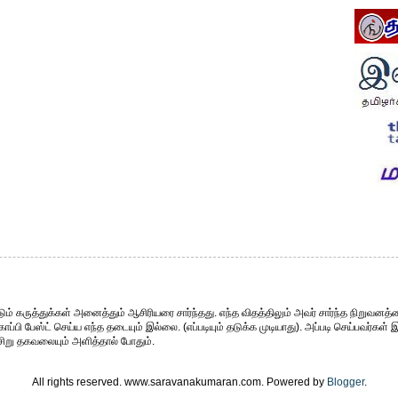
ும் கருத்துக்கள் அனைத்தும் ஆசிரியரை சார்ந்தது. எந்த விதத்திலும் அவர் சார்ந்த நிறுவனத்த
்பி பேஸ்ட் செய்ய எந்த தடையும் இல்லை. (எப்படியும் தடுக்க முடியாது). அப்படி செய்பவர்கள் 
சிறு தகவலையும் அளித்தால் போதும்.
All rights reserved. www.saravanakumaran.com. Powered by
Blogger
.