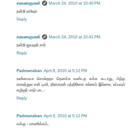
சரவணகுமரன்
March 24, 2010 at 10:40 PM
நன்றி ரவிஷா
Reply
சரவணகுமரன்
March 24, 2010 at 10:41 PM
நன்றி ஜவஹர் சார்
Reply
Padmanaban
April 8, 2010 at 5:12 PM
உண்மையா சொல்றதா நெனச்சு கண்டத கக்க கூடாது, அந்த
காலத்துல சன் டிவி, தினகரன் பத்திரிகை எல்லாம் இல்லை, எப்பவும்
கழிஞர் பாடு பாட..
Reply
Padmanaban
April 8, 2010 at 5:12 PM
கக்கு - மாணிக்கம்,