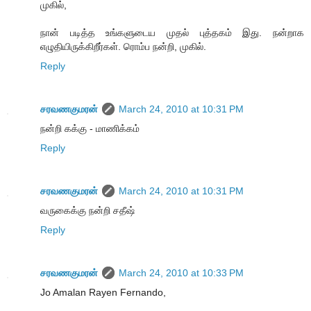
முகில்,
நான் படித்த உங்களுடைய முதல் புத்தகம் இது. நன்றாக
எழுதியிருக்கிறீர்கள். ரொம்ப நன்றி, முகில்.
Reply
சரவணகுமரன்
March 24, 2010 at 10:31 PM
நன்றி கக்கு - மாணிக்கம்
Reply
சரவணகுமரன்
March 24, 2010 at 10:31 PM
வருகைக்கு நன்றி சதீஷ்
Reply
சரவணகுமரன்
March 24, 2010 at 10:33 PM
Jo Amalan Rayen Fernando,