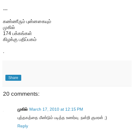
---
கண்ணீரும் புன்னகையும்
முகில்
174 பக்கங்கள்
கிழக்கு பதிப்பகம்
.
Share
20 comments:
முகில்
March 17, 2010 at 12:15 PM
புத்தகத்தை மீண்டும் படித்த உணர்வு. நன்றி குமரன் ;)
Reply