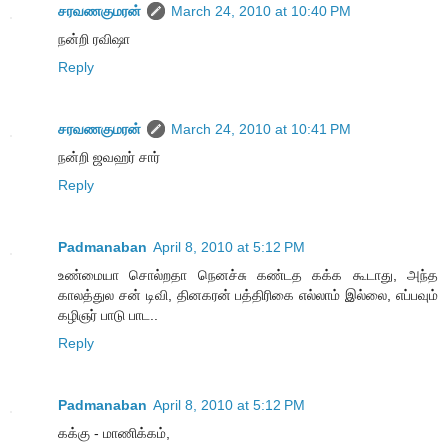
சரவணகுமரன்
March 24, 2010 at 10:40 PM
நன்றி ரவிஷா
Reply
சரவணகுமரன்
March 24, 2010 at 10:41 PM
நன்றி ஜவஹர் சார்
Reply
Padmanaban
April 8, 2010 at 5:12 PM
உண்மையா சொல்றதா நெனச்சு கண்டத கக்க கூடாது, அந்த
காலத்துல சன் டிவி, தினகரன் பத்திரிகை எல்லாம் இல்லை, எப்பவும்
கழிஞர் பாடு பாட..
Reply
Padmanaban
April 8, 2010 at 5:12 PM
கக்கு - மாணிக்கம்,