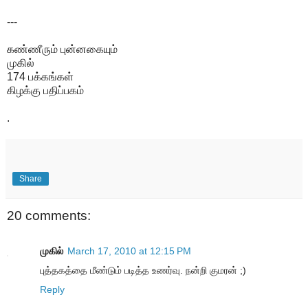
---
கண்ணீரும் புன்னகையும்
முகில்
174 பக்கங்கள்
கிழக்கு பதிப்பகம்
.
Share
20 comments:
முகில்
March 17, 2010 at 12:15 PM
புத்தகத்தை மீண்டும் படித்த உணர்வு. நன்றி குமரன் ;)
Reply