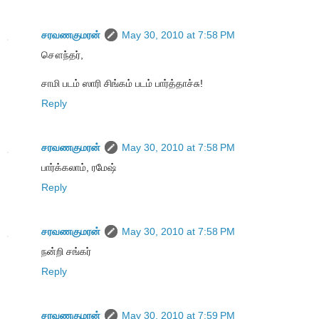
சரவணகுமரன்
May 30, 2010 at 7:58 PM
சௌந்தர்,
சாமி படம் ஸாரி சிங்கம் படம் பார்த்தாச்சு!
Reply
சரவணகுமரன்
May 30, 2010 at 7:58 PM
பார்க்கலாம், ரமேஷ்
Reply
சரவணகுமரன்
May 30, 2010 at 7:58 PM
நன்றி சங்கர்
Reply
சரவணகுமரன்
May 30, 2010 at 7:59 PM