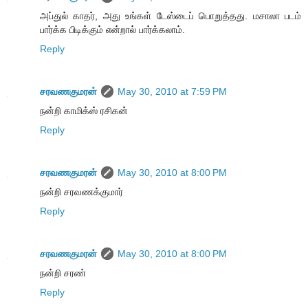
அப்துல் காதர், அது உங்கள் டேஸ்டைப் பொறுத்தது. மசாலா படம்
பார்க்க பிடிக்கும் என்றால் பார்க்கலாம்.
Reply
சரவணகுமரன்
May 30, 2010 at 7:59 PM
நன்றி காமிக்ஸ் ரசிகன்
Reply
சரவணகுமரன்
May 30, 2010 at 8:00 PM
நன்றி சரவணக்குமார்
Reply
சரவணகுமரன்
May 30, 2010 at 8:00 PM
நன்றி சரண்
Reply