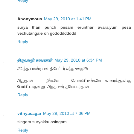
Reply
Anonymous
May 29, 2010 at 1:41 PM
surya than punch pesam erunthar avaraiyum pesa
vechutangale oh goddddddddd
Reply
திருவாரூர் சரவணன்
May 29, 2010 at 6:34 PM
//அந்த பாண்டியன் தியேட்டர் எந்த ஊரு?//
அதுதான் நீங்களே சொல்லிட்டீங்களே...காரைக்குடிக்கு
போயிட்டாருன்னு. அந்த ஊர் தியேட்டர்தான்.
Reply
vithyasagar
May 29, 2010 at 7:36 PM
singam suryakku asingam
Reply