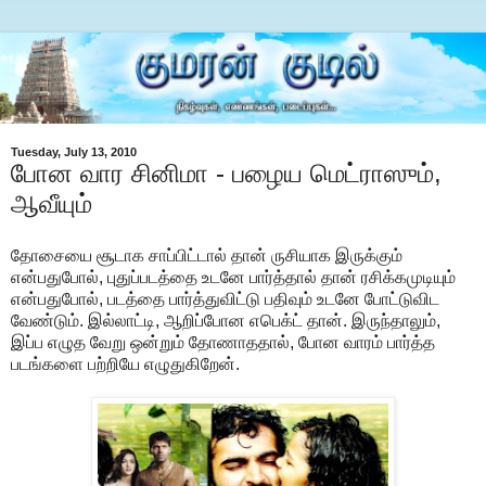
Tuesday, July 13, 2010
போன வார சினிமா - பழைய மெட்ராஸும்,
ஆவீயும்
தோசையை சூடாக சாப்பிட்டால் தான் ருசியாக இருக்கும்
என்பதுபோல், புதுப்படத்தை உடனே பார்த்தால் தான் ரசிக்கமுடியும்
என்பதுபோல், படத்தை பார்த்துவிட்டு பதிவும் உடனே போட்டுவிட
வேண்டும். இல்லாட்டி, ஆறிப்போன எபெக்ட் தான். இருந்தாலும்,
இப்ப எழுத வேறு ஒன்றும் தோணாததால், போன வாரம் பார்த்த
படங்களை பற்றியே எழுதுகிறேன்.