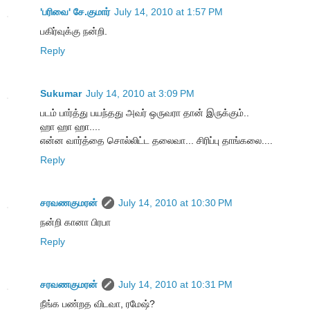
'பரிவை' சே.குமார்
July 14, 2010 at 1:57 PM
பகிர்வுக்கு நன்றி.
Reply
Sukumar
July 14, 2010 at 3:09 PM
படம் பார்த்து பயந்தது அவர் ஒருவரா தான் இருக்கும்..
ஹா ஹா ஹா....
என்ன வார்த்தை சொல்லிட்ட தலைவா... சிரிப்பு தாங்கலை....
Reply
சரவணகுமரன்
July 14, 2010 at 10:30 PM
நன்றி கானா பிரபா
Reply
சரவணகுமரன்
July 14, 2010 at 10:31 PM
நீங்க பண்றத விடவா, ரமேஷ்?