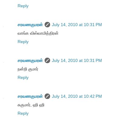
Reply
சரவணகுமரன்
July 14, 2010 at 10:31 PM
வாங்க விஸ்வாமித்திரன்
Reply
சரவணகுமரன்
July 14, 2010 at 10:31 PM
நன்றி குமார்
Reply
சரவணகுமரன்
July 14, 2010 at 10:42 PM
சுகுமார், ஹி ஹி
Reply