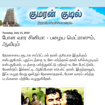
Tuesday, July 13, 2010
போன வார சினிமா - பழைய மெட்ராஸும்,
ஆவீயும்
தோசையை சூடாக சாப்பிட்டால் தான் ருசியாக இருக்கும்
என்பதுபோல், புதுப்படத்தை உடனே பார்த்தால் தான் ரசிக்கமுடியும்
என்பதுபோல், படத்தை பார்த்துவிட்டு பதிவும் உடனே போட்டுவிட
வேண்டும். இல்லாட்டி, ஆறிப்போன எபெக்ட் தான். இருந்தாலும்,
இப்ப எழுத வேறு ஒன்றும் தோணாததால், போன வாரம் பார்த்த
படங்களை பற்றியே எழுதுகிறேன்.