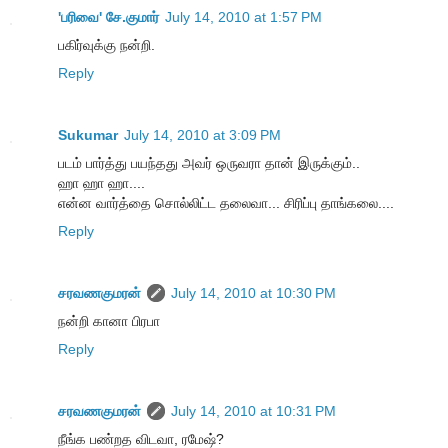
'பரிவை' சே.குமார்
July 14, 2010 at 1:57 PM
பகிர்வுக்கு நன்றி.
Reply
Sukumar
July 14, 2010 at 3:09 PM
படம் பார்த்து பயந்தது அவர் ஒருவரா தான் இருக்கும்..
ஹா ஹா ஹா....
என்ன வார்த்தை சொல்லிட்ட தலைவா... சிரிப்பு தாங்கலை....
Reply
சரவணகுமரன்
July 14, 2010 at 10:30 PM
நன்றி கானா பிரபா
Reply
சரவணகுமரன்
July 14, 2010 at 10:31 PM
நீங்க பண்றத விடவா, ரமேஷ்?