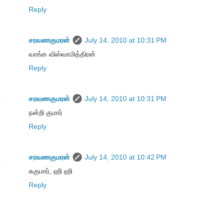
Reply
சரவணகுமரன்
July 14, 2010 at 10:31 PM
வாங்க விஸ்வாமித்திரன்
Reply
சரவணகுமரன்
July 14, 2010 at 10:31 PM
நன்றி குமார்
Reply
சரவணகுமரன்
July 14, 2010 at 10:42 PM
சுகுமார், ஹி ஹி
Reply