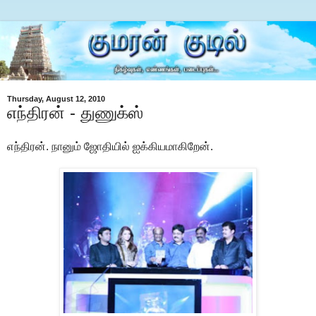
Thursday, August 12, 2010
எந்திரன் - துணுக்ஸ்
எந்திரன். நானும் ஜோதியில் ஐக்கியமாகிறேன்.