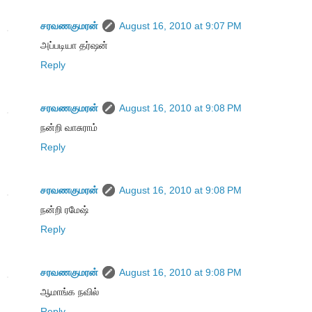
சரவணகுமரன்
August 16, 2010 at 9:07 PM
அப்படியா தர்ஷன்
Reply
சரவணகுமரன்
August 16, 2010 at 9:08 PM
நன்றி வாசுராம்
Reply
சரவணகுமரன்
August 16, 2010 at 9:08 PM
நன்றி ரமேஷ்
Reply
சரவணகுமரன்
August 16, 2010 at 9:08 PM
ஆமாங்க நவில்
Reply