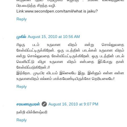
பிரபலபடுத்த சிறந்த வழி.
Link:www.secondpen.com/tamil/what is jaiku?
Reply
முகில்
August 15, 2010 at 10:56 AM
//ஒரு படம் உருவான விதம் என்று சொல்லுவதை
கேள்விப்பட்டிருக்கிறேன். ஒரு படத்தின் பாடல்கள் உருவான விதம்
என்று சொல்லுவதை கேள்விப்பட்டிருக்கிறேன். ஒரு படத்தின் பாடல்
வெளியீட்டு விழா உருவான விதம் என்பதை இப்போது தான்
கேள்விப்படுகிறேன்.//
இத்தோட முடியிர விடயம் இல்லையே இது. இன்னும் என்ன என்ன
உருவானவிதம் எல்லாம் பாக்கவேண்டியிருக்கோ தெரியலையே!
Reply
சரவணகுமரன்
August 16, 2010 at 9:07 PM
நன்றி விக்னேஷ்வரி
Reply