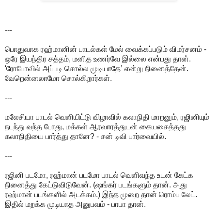
---
பொதுவாக ரஹ்மானின் பாடல்கள் மேல் வைக்கப்படும் விமர்சனம் -
ஒரே இயந்திர சத்தம், மனித உணர்வே இல்லை என்பது தான்.
'ரோபோவில் அப்படி சொல்ல முடியாதே’ என்று நினைத்தேன்.
வேறென்னலாமோ சொல்கிறார்கள்.
---
மலேசியா பாடல் வெளியிட்டு விழாவில் கலாநிதி மாறனும், ரஜினியும்
நடந்து வந்த போது, மக்கள் ஆரவாரத்துடன் கையசைத்தது
கலாநிதியை பார்த்து தானே? - சன் டிவி பார்வையில்.
---
ரஜினி படமோ, ரஹ்மான் படமோ பாடல் வெளிவந்த உடன் கேட்க
நினைத்து கேட்டுவிடுவேன். (ஷங்கர் படங்களும் தான். அது
ரஹ்மான் படங்களில் அடக்கம்.) இந்த முறை தான் ரொம்ப லேட்.
இதில் மறக்க முடியாத அனுபவம் - பாபா தான்.