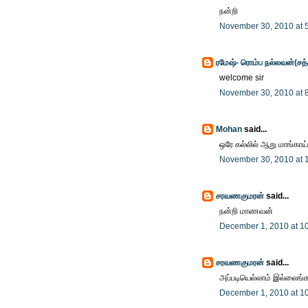
நன்றி
November 30, 2010 at 
ரமேஷ்- ரொம்ப நல்லவன்(சத
welcome sir
November 30, 2010 at 
Mohan
said...
ஒரே கல்லில் ஆறு மாங்காய்
November 30, 2010 at 
சரவணகுமரன்
said...
நன்றி மாணவன்
December 1, 2010 at 1
சரவணகுமரன்
said...
அப்படியெல்லாம் இல்லைங்க
December 1, 2010 at 1