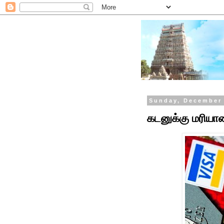
Sunday, December 
கடனுக்கு மரிய