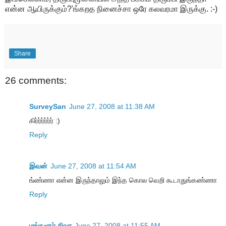
என்ன ஆயிருக்கும்?'ங்கறத நினைச்சா ஒரே கலவரமா இருக்கு. :-)
Share
26 comments:
SurveySan
June 27, 2008 at 11:38 AM
கிர்ர்ர்ர்ர்ர் :)
Reply
இவன்
June 27, 2008 at 11:54 AM
ங்ண்ணா என்ன இருந்தாலும் இந்த கொல வெறி கூடாதுங்கண்ணா
Reply
மங்களூர் சிவா
June 27, 2008 at 11:55 AM