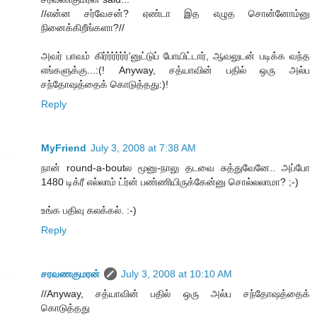
//என்ன சர்வேசன்? ஏண்டா இத எழுத சொன்னோம்னு
நினைக்கிறீங்களா?//
அவர் பாவம் கிர்ர்ர்ர்ர்ர்'னுட்டுப் போயிட்டார், ஆவலுடன் படிக்க வந்த
எங்களுக்கு...:(! Anyway, சத்யாவின் பதில் ஒரு அல்ப
சந்தோஷத்தைக் கொடுத்தது:)!
Reply
MyFriend
July 3, 2008 at 7:38 AM
நான் round-a-boutல மூனு-நாலு தடவை சுத்துவேனே.. அப்போ
1480 டிக்ரீ எல்லாம் ட்ர்ன் பண்ணியிருக்கேன்னு சொல்லலாமா? ;-)
உங்க பதிவு கலக்கல். :-)
Reply
சரவணகுமரன்
July 3, 2008 at 10:10 AM
//Anyway, சத்யாவின் பதில் ஒரு அல்ப சந்தோஷத்தைக்
கொடுத்தது