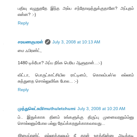
பதிவு எழுதுறதே இந்த அல்ப சந்தோஷத்துக்குதானே? அப்புறம்
என்ன? :-)
Reply
சரவணகுமரன்
July 3, 2008 at 10:13 AM
மை ஃபிரண்ட்,
1480 டிக்ரீயா? அப்ப நீங்க பெரிய ஆளுதான்...:-)
விட்டா, பொருட்காட்சியில ராட்டினம், கொலம்பஸ்'ல எல்லாம்
சுத்துனத சொல்லுவீங்க போல... :-)
Reply
முத்துலெட்சுமி/muthuletchumi
July 3, 2008 at 10:20 AM
ம்.. இதுக்காக தினம் உங்களுக்கு திருப்பு முனைவரனும்ம்னு
சொல்லனும்போல பல்லு தேய்க்கறதுக்காகவாவது...
@மைப்ரண்ட் எல்லாத்துலயும் நீ தான் உசத்தின்னு அடிக்கடி