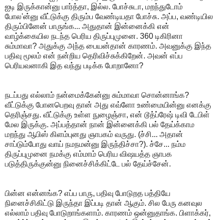
ஐடி இருக்கான்னு பார்த்தா, இல்ல. போச்சுடா, மறந்துடோம்
போல'ன்னு வீட்டுக்கு திரும்ப வேண்டியதா போச்சு. அப்ப, வண்டியில
திரும்பினேன் பாருங்க... அதுதான் இன்னைக்கி என்
வாழ்க்கையில நடந்த பெரிய திருப்புமுனை. 360 டிகிரினா
சும்மாவா? அதுக்கு அந்த பையன்தான் காரணம். அவனுக்கு இந்த
பதிவு மூலம் என் நன்றிய தெரிவிச்சுக்கிறேன். அவன் எப்ப
பெரியவனாகி இத வந்து படிக்க போறானோ?
நடப்பது எல்லாம் நன்மைக்கேன்னு சும்மாவா சொன்னாங்க?
வீட்டுக்கு போனபெறவு தான் அது எவ்ளோ உண்மையின்னு எனக்கு
தெரிஞ்சது. வீட்டுக்கு உள்ள நுழைஞ்சா, என் டூத்ப்ரேஷ் டிவி டேபிள்
மேல இருக்கு. அப்பத்தான் நான் இன்னைக்கி பல் தேய்க்காம
மறந்து ஆபிஸ் கிளம்புனது ஞாபகம் வருது. (ச்சி... அதான்
சாப்டும்போது வாய் நமநமன்னு இருந்திச்சா?). ச்சே... நம்ம
திருப்புமுனை நமக்கு எம்மாம் பெரிய விஷயத்த ஞாபக
படுத்திருக்குன்னு நினைச்சிக்கிட்டே பல் தேய்ச்சேன்.
பின்ன என்னங்க? எப்ப பாரு, பதிவு போடுறத பத்தியே
நினைச்சிகிட்டு இருந்தா இப்படி தான் ஆகும். சில பேரு கனவுல
எல்லாம் பதிவு போடுறாங்களாம். காரணம் ஒன்னுதாங்க. பிளாக்கர்,