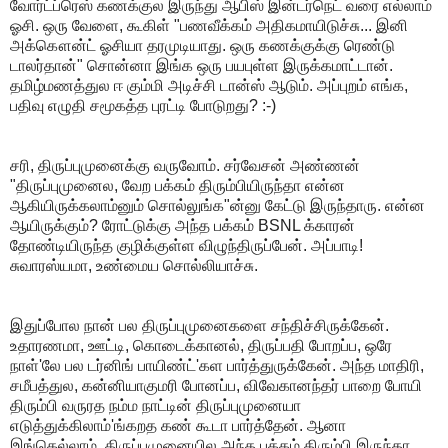
வோர்ட்ப்ரெஸ் கணக்குல இருந்து ஆபிஸ் இன்டர்நெட் வரை எல்லாம்
ஓசி. ஒரு வேளை, கூகிள் "பணவீக்கம் அதிகமாயிடுச்சு... இனி
அக்கௌன்ட் ஓசியா தரமுடியாது. ஒரு கணக்குக்கு ரெண்டு
டாலர்தான்" சொன்னா இங்க ஒரு பயபுள்ள இருக்கமாட்டான்.
தமிழ்மணத்துல ஈ கும்மி அடிச்சி டான்ஸ் ஆடும். அப்புறம் எங்க,
பதிவு எழுதி சமூகத்த புரட்டி போடுறது? :-)
சரி, திருப்புமுனைக்கு வருவோம். சர்வேசன் அண்ணன்
"திருப்புமுனைல, வேற பக்கம் திரும்பியிருந்தா என்ன
ஆகியிருக்கலாம்னும் சொல்லுங்க"ன்னு கேட்டு இருந்தாரு. என்ன
ஆயிருக்கும்? ரோட்டுக்கு அந்த பக்கம் BSNL க்காரன்
தோண்டியிருந்த குழிக்குள்ள விழுந்திருப்பேன். அப்பாடி!
சுவாரஸ்யமா, உண்மைய சொல்லியாச்சு.
இதுப்போல நான் பல திருப்புமுனைகளை சந்திச்சிருக்கேன்.
உதாரணமா, ஊட்டி, கொடைக்கானல், திருப்பதி போறப்ப, ஒரே
நாள்'லே பல டர்னிங் பாயிண்ட்'கள பார்த்துருக்கேன். அந்த மாதிரி,
சமீபத்துல, கன்னியாகுமரி போனப்ப, விவேகானந்தர் பாறை போயி
திரும்பி வருரத நம்ம நாட்டின் திருப்புமுனையா
எடுத்துக்கிலாம்'ங்கறத கண் கூடா பார்த்தேன். ஆனா
இங்கெல்லாம், திருப்புமுனையில அந்த பக்கம் திரும்பி இருந்தா