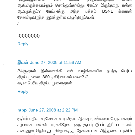
ஆகியிருக்கலாம்னும் சொல்லுங்க"ன்னு கேட்டு இருந்தாரு. என்ன
ஆயிருக்கும்? ரோட்டுக்கு அந்த பக்கம் BSNL க்காரன்
தோண்டியிருந்த குழிக்குள்ள விழுந்திருப்பேன்.
/
:))))))))))))))
Reply
இவன்
June 27, 2008 at 11:58 AM
//அதுதான் இன்னைக்கி என் வாழ்க்கையில நடந்த பெரிய
திருப்புமுனை. 360 டிகிரினா சும்மாவா? //
ஆமா பெரிய திருப்பு முனைதான்
Reply
rapp
June 27, 2008 at 2:22 PM
சூப்பர் பதிவு. சர்வேசன் சார விஜய் ஆகவும், உங்களை பேரரசாகவும்
கற்பனை பண்ணி பார்க்கிறேன். ஒரு சூப்பர் டூப்பர் ஹிட் படம் என்
கண்ணுல தெரியுது. விஜய்க்குத் தேவையான அத்தனை டர்னிங்