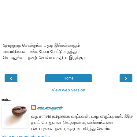
தோணுறத சொல்லுங்க... ஐடி இல்லன்னாலும்
பரவாயில்லை... உங்க பேரை போட்டு கருத்து
சொல்லுங்க... நன்றி சொல்ல வசதியா இருக்கும்...
‹
›
Home
View web version
நான்...
சரவணகுமரன்
ஒரு சராசரி தமிழனாக வாழ்பவன். வாழ விரும்புபவன். இந்த
தளம் பொதுவான நிகழ்வுகளை, எண்ணங்களை,
படைப்புகளை நண்பர்களுடன் பகிர்ந்து கொள்ள...
View my complete profile