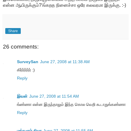
என்ன ஆயிருக்கும்?'ங்கறத நினைச்சா ஒரே கலவரமா இருக்கு. :-)
Share
26 comments:
SurveySan
June 27, 2008 at 11:38 AM
கிர்ர்ர்ர்ர்ர் :)
Reply
இவன்
June 27, 2008 at 11:54 AM
ங்ண்ணா என்ன இருந்தாலும் இந்த கொல வெறி கூடாதுங்கண்ணா
Reply
மங்களூர் சிவா
June 27, 2008 at 11:55 AM