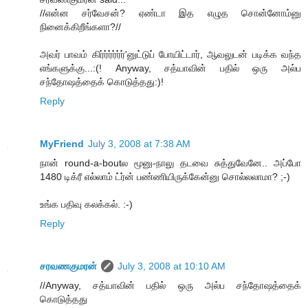
//என்ன சர்வேசன்? ஏண்டா இத எழுத சொன்னோம்னு
நினைக்கிறீங்களா?//
அவர் பாவம் கிர்ர்ர்ர்ர்ர்'னுட்டுப் போயிட்டார், ஆவலுடன் படிக்க வந்த
எங்களுக்கு...:(! Anyway, சத்யாவின் பதில் ஒரு அல்ப
சந்தோஷத்தைக் கொடுத்தது:)!
Reply
MyFriend
July 3, 2008 at 7:38 AM
நான் round-a-boutல மூனு-நாலு தடவை சுத்துவேனே.. அப்போ
1480 டிக்ரீ எல்லாம் ட்ர்ன் பண்ணியிருக்கேன்னு சொல்லலாமா? ;-)
உங்க பதிவு கலக்கல். :-)
Reply
சரவணகுமரன்
July 3, 2008 at 10:10 AM
//Anyway, சத்யாவின் பதில் ஒரு அல்ப சந்தோஷத்தைக்
கொடுத்தது