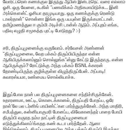
வோர்ட்ப்ரெஸ் கணக்குல இருந்து ஆபிஸ் இன்டர்நெட் வரை எல்லாம்
ஓசி. ஒரு வேளை, கூகிள் "பணவீக்கம் அதிகமாயிடுச்சு... இனி
அக்கௌன்ட் ஓசியா தரமுடியாது. ஒரு கணக்குக்கு ரெண்டு
டாலர்தான்" சொன்னா இங்க ஒரு பயபுள்ள இருக்கமாட்டான்.
தமிழ்மணத்துல ஈ கும்மி அடிச்சி டான்ஸ் ஆடும். அப்புறம் எங்க,
பதிவு எழுதி சமூகத்த புரட்டி போடுறது? :-)
சரி, திருப்புமுனைக்கு வருவோம். சர்வேசன் அண்ணன்
"திருப்புமுனைல, வேற பக்கம் திரும்பியிருந்தா என்ன
ஆகியிருக்கலாம்னும் சொல்லுங்க"ன்னு கேட்டு இருந்தாரு. என்ன
ஆயிருக்கும்? ரோட்டுக்கு அந்த பக்கம் BSNL க்காரன்
தோண்டியிருந்த குழிக்குள்ள விழுந்திருப்பேன். அப்பாடி!
சுவாரஸ்யமா, உண்மைய சொல்லியாச்சு.
இதுப்போல நான் பல திருப்புமுனைகளை சந்திச்சிருக்கேன்.
உதாரணமா, ஊட்டி, கொடைக்கானல், திருப்பதி போறப்ப, ஒரே
நாள்'லே பல டர்னிங் பாயிண்ட்'கள பார்த்துருக்கேன். அந்த மாதிரி,
சமீபத்துல, கன்னியாகுமரி போனப்ப, விவேகானந்தர் பாறை போயி
திரும்பி வருரத நம்ம நாட்டின் திருப்புமுனையா
எடுத்துக்கிலாம்'ங்கறத கண் கூடா பார்த்தேன். ஆனா
இங்கெல்லாம், திருப்புமுனையில அந்த பக்கம் திரும்பி இருந்தா