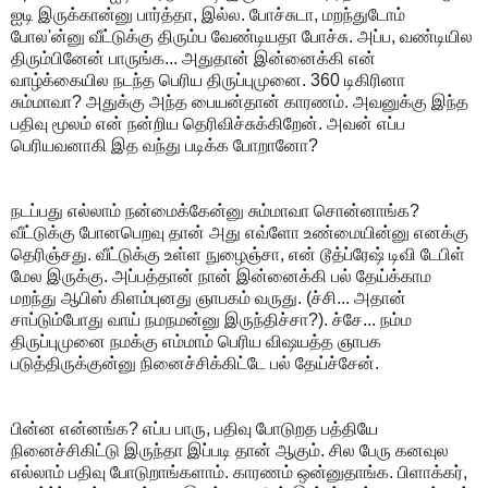
ஐடி இருக்கான்னு பார்த்தா, இல்ல. போச்சுடா, மறந்துடோம்
போல'ன்னு வீட்டுக்கு திரும்ப வேண்டியதா போச்சு. அப்ப, வண்டியில
திரும்பினேன் பாருங்க... அதுதான் இன்னைக்கி என்
வாழ்க்கையில நடந்த பெரிய திருப்புமுனை. 360 டிகிரினா
சும்மாவா? அதுக்கு அந்த பையன்தான் காரணம். அவனுக்கு இந்த
பதிவு மூலம் என் நன்றிய தெரிவிச்சுக்கிறேன். அவன் எப்ப
பெரியவனாகி இத வந்து படிக்க போறானோ?
நடப்பது எல்லாம் நன்மைக்கேன்னு சும்மாவா சொன்னாங்க?
வீட்டுக்கு போனபெறவு தான் அது எவ்ளோ உண்மையின்னு எனக்கு
தெரிஞ்சது. வீட்டுக்கு உள்ள நுழைஞ்சா, என் டூத்ப்ரேஷ் டிவி டேபிள்
மேல இருக்கு. அப்பத்தான் நான் இன்னைக்கி பல் தேய்க்காம
மறந்து ஆபிஸ் கிளம்புனது ஞாபகம் வருது. (ச்சி... அதான்
சாப்டும்போது வாய் நமநமன்னு இருந்திச்சா?). ச்சே... நம்ம
திருப்புமுனை நமக்கு எம்மாம் பெரிய விஷயத்த ஞாபக
படுத்திருக்குன்னு நினைச்சிக்கிட்டே பல் தேய்ச்சேன்.
பின்ன என்னங்க? எப்ப பாரு, பதிவு போடுறத பத்தியே
நினைச்சிகிட்டு இருந்தா இப்படி தான் ஆகும். சில பேரு கனவுல
எல்லாம் பதிவு போடுறாங்களாம். காரணம் ஒன்னுதாங்க. பிளாக்கர்,