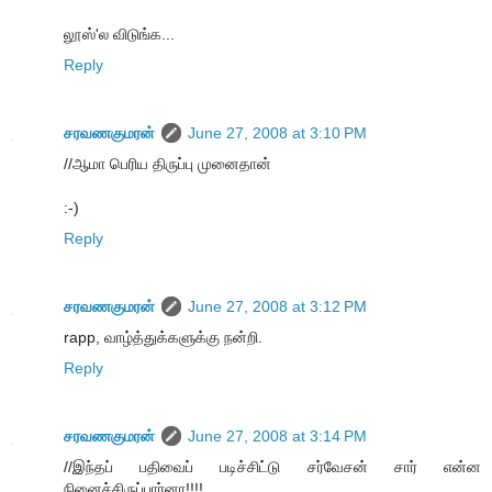
லூஸ்'ல விடுங்க...
Reply
சரவணகுமரன்
June 27, 2008 at 3:10 PM
//ஆமா பெரிய திருப்பு முனைதான்
:-)
Reply
சரவணகுமரன்
June 27, 2008 at 3:12 PM
rapp, வாழ்த்துக்களுக்கு நன்றி.
Reply
சரவணகுமரன்
June 27, 2008 at 3:14 PM
//இந்தப் பதிவைப் படிச்சிட்டு சர்வேசன் சார் என்ன
நினைச்சிருப்பார்னா!!!!