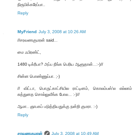
நிரூபிக்கரேப்பா..
Reply
MyFriend
July 3, 2008 at 10:26 AM
//சரவணகுமரன் said...
மை ஃபிரண்ட்,
1480 டிக்ரீயா? அப்ப நீங்க பெரிய ஆளுதான்...:-)//
சின்ன பொண்ணுப்பா. ;-)
// விட்டா, பொருட்காட்சியில ராட்டினம், கொலம்பஸ்'ல எல்லாம்
சுத்துனத சொல்லுவீங்க போல... :-)//
ஆமா.. ஞாபகப் படுத்தியதுக்கு நன்றி குமரா. :-)
Reply
சரவணகுமரன்
July 3, 2008 at 10:49 AM