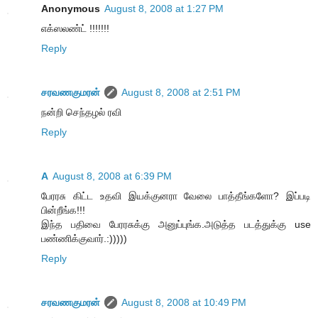
Anonymous
August 8, 2008 at 1:27 PM
எக்ஸலண்ட் !!!!!!!
Reply
சரவணகுமரன்
August 8, 2008 at 2:51 PM
நன்றி செந்தழல் ரவி
Reply
A
August 8, 2008 at 6:39 PM
பேரரசு கிட்ட உதவி இயக்குனரா வேலை பாத்தீங்களோ? இப்படி
பின்றீங்க!!!
இந்த பதிவை பேரரசுக்கு அனுப்புங்க.அடுத்த படத்துக்கு use
பண்ணிக்குவார்.:)))))
Reply
சரவணகுமரன்
August 8, 2008 at 10:49 PM