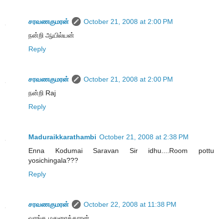
சரவணகுமரன்
October 21, 2008 at 2:00 PM
நன்றி ஆயில்யன்
Reply
சரவணகுமரன்
October 21, 2008 at 2:00 PM
நன்றி Raj
Reply
Maduraikkarathambi
October 21, 2008 at 2:38 PM
Enna Kodumai Saravan Sir idhu....Room pottu
yosichingala???
Reply
சரவணகுமரன்
October 22, 2008 at 11:38 PM
வாங்க மதுரைக்காரன்.