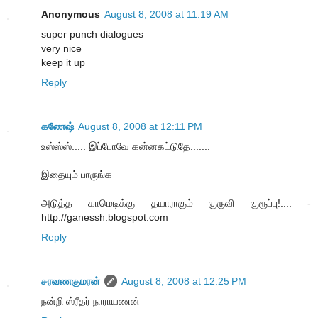
Anonymous
August 8, 2008 at 11:19 AM
super punch dialogues
very nice
keep it up
Reply
கணேஷ்
August 8, 2008 at 12:11 PM
உஸ்ஸ்ஸ்..... இப்போவே கன்னகட்டுதே.......
இதையும் பாருங்க
அடுத்த காமெடிக்கு தயாராகும் குருவி குரூப்பு!.... -
http://ganessh.blogspot.com
Reply
சரவணகுமரன்
August 8, 2008 at 12:25 PM
நன்றி ஸ்ரீதர் நாராயணன்