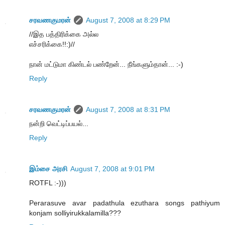
சரவணகுமரன்
August 7, 2008 at 8:29 PM
//இத பத்திரிக்கை அல்ல
எச்சரிக்கை!!:)//
நான் மட்டுமா கிண்டல் பண்றேன்... நீங்களும்தான்... :-)
Reply
சரவணகுமரன்
August 7, 2008 at 8:31 PM
நன்றி வெட்டிப்பயல்...
Reply
இம்சை அரசி
August 7, 2008 at 9:01 PM
ROTFL :-)))
Perarasuve avar padathula ezuthara songs pathiyum
konjam solliyirukkalamilla???