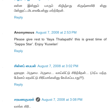
என்ன இன்னும் யாரும் கிழிஞ்சது கிருஷ்ணகிரி ன்னு
பின்னூட்டமிடலையேன்னு பார்த்தேன்.
Reply
Anonymous
August 7, 2008 at 2:53 PM
Please give rest to 'Ilaya Thalapathi' this is great time of
'Sappa Star'. Enjoy 'Kuselan'
Reply
சின்னப் பையன்
August 7, 2008 at 3:02 PM
ஹாஹா. அருமை. அருமை... வாய்விட்டு சிரித்தேன்... (அப்ப மத்த
பேர்லாம் எதவிட்டு சிரிப்பாங்கன்னு கேக்கப்படாது!!!).
Reply
சரவணகுமரன்
August 7, 2008 at 3:08 PM
வாங்க கிரி..