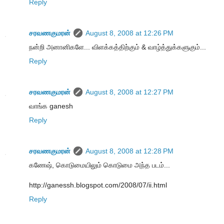
Reply
சரவணகுமரன்
August 8, 2008 at 12:26 PM
நன்றி அனானிகளே... விளக்கத்திற்கும் & வாழ்த்துக்களுகும்...
Reply
சரவணகுமரன்
August 8, 2008 at 12:27 PM
வாங்க ganesh
Reply
சரவணகுமரன்
August 8, 2008 at 12:28 PM
கணேஷ், கொடுமையிலும் கொடுமை அந்த படம்...
http://ganessh.blogspot.com/2008/07/ii.html
Reply