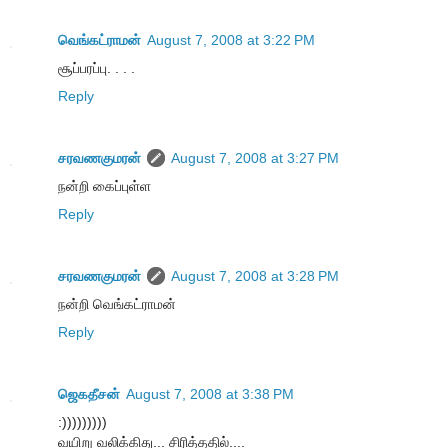
வெங்கட்ராமன்
August 7, 2008 at 3:22 PM
சூப்பரப்பு. . . .
Reply
சரவணகுமரன்
August 7, 2008 at 3:27 PM
நன்றி கைப்புள்ள
Reply
சரவணகுமரன்
August 7, 2008 at 3:28 PM
நன்றி வெங்கட்ராமன்
Reply
ஜெகதீசன்
August 7, 2008 at 3:38 PM
:)))))))))
வயிறு வலிக்கிது... சிரித்ததில்....