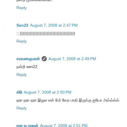
Reply
Sen22
August 7, 2008 at 2:47 PM
:::)))))))))))))))))))))))))))))))))))))))
Reply
சரவணகுமரன்
August 7, 2008 at 2:49 PM
நன்றி sen22
Reply
கிரி
August 7, 2008 at 2:50 PM
ஹா ஹா ஹா இதுல என் பேர் வேற பாதி இருக்கு ஐயோ அவ்வ்வ்வ்
Reply
ராஜ நடராஜன்
August 7, 2008 at 2:51 PM