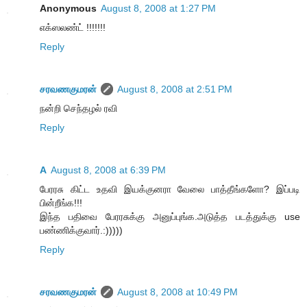
Anonymous
August 8, 2008 at 1:27 PM
எக்ஸலண்ட் !!!!!!!
Reply
சரவணகுமரன்
August 8, 2008 at 2:51 PM
நன்றி செந்தழல் ரவி
Reply
A
August 8, 2008 at 6:39 PM
பேரரசு கிட்ட உதவி இயக்குனரா வேலை பாத்தீங்களோ? இப்படி
பின்றீங்க!!!
இந்த பதிவை பேரரசுக்கு அனுப்புங்க.அடுத்த படத்துக்கு use
பண்ணிக்குவார்.:)))))
Reply
சரவணகுமரன்
August 8, 2008 at 10:49 PM