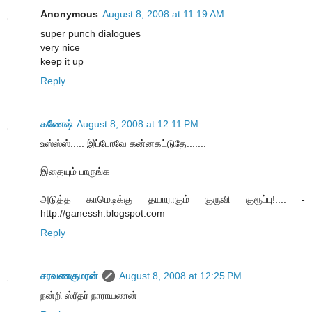
Anonymous
August 8, 2008 at 11:19 AM
super punch dialogues
very nice
keep it up
Reply
கணேஷ்
August 8, 2008 at 12:11 PM
உஸ்ஸ்ஸ்..... இப்போவே கன்னகட்டுதே.......
இதையும் பாருங்க
அடுத்த காமெடிக்கு தயாராகும் குருவி குரூப்பு!.... -
http://ganessh.blogspot.com
Reply
சரவணகுமரன்
August 8, 2008 at 12:25 PM
நன்றி ஸ்ரீதர் நாராயணன்