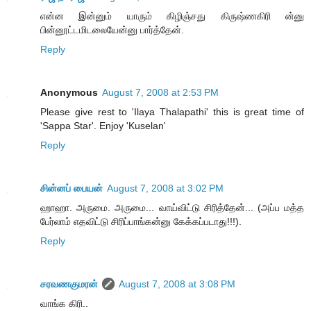
என்ன இன்னும் யாரும் கிழிஞ்சது கிருஷ்ணகிரி ன்னு
பின்னூட்டமிடலையேன்னு பார்த்தேன்.
Reply
Anonymous
August 7, 2008 at 2:53 PM
Please give rest to 'Ilaya Thalapathi' this is great time of
'Sappa Star'. Enjoy 'Kuselan'
Reply
சின்னப் பையன்
August 7, 2008 at 3:02 PM
ஹாஹா. அருமை. அருமை... வாய்விட்டு சிரித்தேன்... (அப்ப மத்த
பேர்லாம் எதவிட்டு சிரிப்பாங்கன்னு கேக்கப்படாது!!!).
Reply
சரவணகுமரன்
August 7, 2008 at 3:08 PM
வாங்க கிரி..