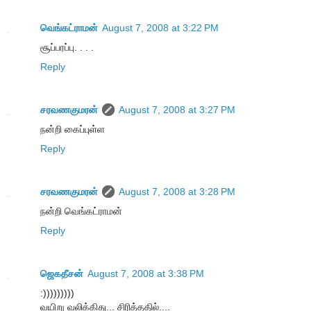
வெங்கட்ராமன்
August 7, 2008 at 3:22 PM
சூப்பரப்பு. . . .
Reply
சரவணகுமரன்
August 7, 2008 at 3:27 PM
நன்றி கைப்புள்ள
Reply
சரவணகுமரன்
August 7, 2008 at 3:28 PM
நன்றி வெங்கட்ராமன்
Reply
ஜெகதீசன்
August 7, 2008 at 3:38 PM
:)))))))))
வயிறு வலிக்கிது... சிரித்ததில்....