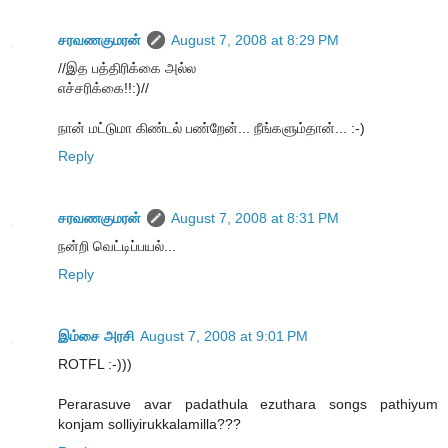
சரவணகுமரன்
August 7, 2008 at 8:29 PM
//இத பத்திரிக்கை அல்ல
எச்சரிக்கை!!:)//
நான் மட்டுமா கிண்டல் பண்றேன்... நீங்களும்தான்... :-)
Reply
சரவணகுமரன்
August 7, 2008 at 8:31 PM
நன்றி வெட்டிப்பயல்...
Reply
இம்சை அரசி
August 7, 2008 at 9:01 PM
ROTFL :-)))
Perarasuve avar padathula ezuthara songs pathiyum
konjam solliyirukkalamilla???