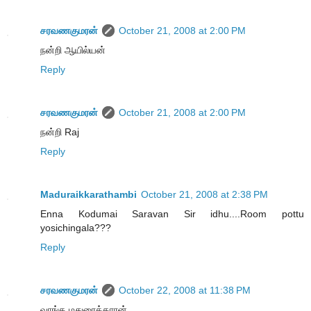
சரவணகுமரன்
October 21, 2008 at 2:00 PM
நன்றி ஆயில்யன்
Reply
சரவணகுமரன்
October 21, 2008 at 2:00 PM
நன்றி Raj
Reply
Maduraikkarathambi
October 21, 2008 at 2:38 PM
Enna Kodumai Saravan Sir idhu....Room pottu
yosichingala???
Reply
சரவணகுமரன்
October 22, 2008 at 11:38 PM
வாங்க மதுரைக்காரன்.