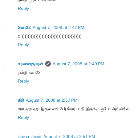
Reply
Sen22
August 7, 2008 at 2:47 PM
:::)))))))))))))))))))))))))))))))))))))))
Reply
சரவணகுமரன்
August 7, 2008 at 2:49 PM
நன்றி sen22
Reply
கிரி
August 7, 2008 at 2:50 PM
ஹா ஹா ஹா இதுல என் பேர் வேற பாதி இருக்கு ஐயோ அவ்வ்வ்வ்
Reply
ராஜ நடராஜன்
August 7, 2008 at 2:51 PM