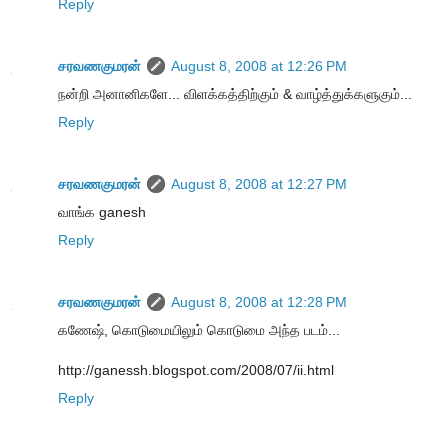
Reply
சரவணகுமரன்
August 8, 2008 at 12:26 PM
நன்றி அனானிகளே... விளக்கத்திற்கும் & வாழ்த்துக்களுகும்...
Reply
சரவணகுமரன்
August 8, 2008 at 12:27 PM
வாங்க ganesh
Reply
சரவணகுமரன்
August 8, 2008 at 12:28 PM
கணேஷ், கொடுமையிலும் கொடுமை அந்த படம்...
http://ganessh.blogspot.com/2008/07/ii.html
Reply