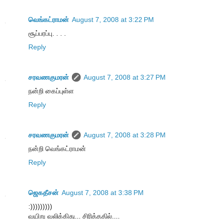
வெங்கட்ராமன்
August 7, 2008 at 3:22 PM
சூப்பரப்பு. . . .
Reply
சரவணகுமரன்
August 7, 2008 at 3:27 PM
நன்றி கைப்புள்ள
Reply
சரவணகுமரன்
August 7, 2008 at 3:28 PM
நன்றி வெங்கட்ராமன்
Reply
ஜெகதீசன்
August 7, 2008 at 3:38 PM
:)))))))))
வயிறு வலிக்கிது... சிரித்ததில்....