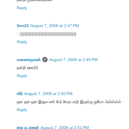
Reply
Sen22
August 7, 2008 at 2:47 PM
:::)))))))))))))))))))))))))))))))))))))))
Reply
சரவணகுமரன்
August 7, 2008 at 2:49 PM
நன்றி sen22
Reply
கிரி
August 7, 2008 at 2:50 PM
ஹா ஹா ஹா இதுல என் பேர் வேற பாதி இருக்கு ஐயோ அவ்வ்வ்வ்
Reply
ராஜ நடராஜன்
August 7, 2008 at 2:51 PM