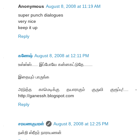
Anonymous
August 8, 2008 at 11:19 AM
super punch dialogues
very nice
keep it up
Reply
கணேஷ்
August 8, 2008 at 12:11 PM
உஸ்ஸ்ஸ்..... இப்போவே கன்னகட்டுதே.......
இதையும் பாருங்க
அடுத்த காமெடிக்கு தயாராகும் குருவி குரூப்பு!.... -
http://ganessh.blogspot.com
Reply
சரவணகுமரன்
August 8, 2008 at 12:25 PM
நன்றி ஸ்ரீதர் நாராயணன்