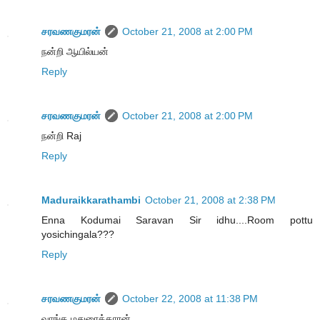
சரவணகுமரன்
October 21, 2008 at 2:00 PM
நன்றி ஆயில்யன்
Reply
சரவணகுமரன்
October 21, 2008 at 2:00 PM
நன்றி Raj
Reply
Maduraikkarathambi
October 21, 2008 at 2:38 PM
Enna Kodumai Saravan Sir idhu....Room pottu
yosichingala???
Reply
சரவணகுமரன்
October 22, 2008 at 11:38 PM
வாங்க மதுரைக்காரன்.