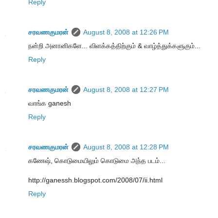
Reply
சரவணகுமரன்
August 8, 2008 at 12:26 PM
நன்றி அனானிகளே... விளக்கத்திற்கும் & வாழ்த்துக்களுகும்...
Reply
சரவணகுமரன்
August 8, 2008 at 12:27 PM
வாங்க ganesh
Reply
சரவணகுமரன்
August 8, 2008 at 12:28 PM
கணேஷ், கொடுமையிலும் கொடுமை அந்த படம்...
http://ganessh.blogspot.com/2008/07/ii.html
Reply