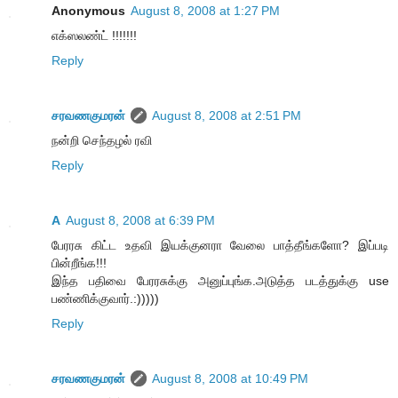
Anonymous
August 8, 2008 at 1:27 PM
எக்ஸலண்ட் !!!!!!!
Reply
சரவணகுமரன்
August 8, 2008 at 2:51 PM
நன்றி செந்தழல் ரவி
Reply
A
August 8, 2008 at 6:39 PM
பேரரசு கிட்ட உதவி இயக்குனரா வேலை பாத்தீங்களோ? இப்படி
பின்றீங்க!!!
இந்த பதிவை பேரரசுக்கு அனுப்புங்க.அடுத்த படத்துக்கு use
பண்ணிக்குவார்.:)))))
Reply
சரவணகுமரன்
August 8, 2008 at 10:49 PM