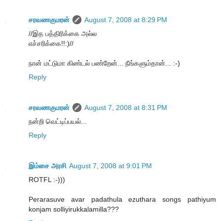
சரவணகுமரன்
August 7, 2008 at 8:29 PM
//இத பத்திரிக்கை அல்ல
எச்சரிக்கை!!:)//
நான் மட்டுமா கிண்டல் பண்றேன்... நீங்களும்தான்... :-)
Reply
சரவணகுமரன்
August 7, 2008 at 8:31 PM
நன்றி வெட்டிப்பயல்...
Reply
இம்சை அரசி
August 7, 2008 at 9:01 PM
ROTFL :-)))
Perarasuve avar padathula ezuthara songs pathiyum
konjam solliyirukkalamilla???