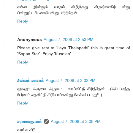
என்ன இன்னும் யாரும் கிழிஞ்சது கிருஷ்ணகிரி ன்னு
பின்னூட்டமிடலையேன்னு பார்த்தேன்.
Reply
Anonymous
August 7, 2008 at 2:53 PM
Please give rest to 'Ilaya Thalapathi' this is great time of
'Sappa Star'. Enjoy 'Kuselan'
Reply
சின்னப் பையன்
August 7, 2008 at 3:02 PM
ஹாஹா. அருமை. அருமை... வாய்விட்டு சிரித்தேன்... (அப்ப மத்த
பேர்லாம் எதவிட்டு சிரிப்பாங்கன்னு கேக்கப்படாது!!!).
Reply
சரவணகுமரன்
August 7, 2008 at 3:08 PM
வாங்க கிரி..