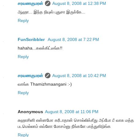
சரவணகுமரன்
August 8, 2008 at 12:38 PM
ஆஹா... இந்த நியுஸ் புதுசா இருக்கே...
Reply
FunScribbler
August 8, 2008 at 7:22 PM
hahaha...கலக்கிட்டீங்க!!
Reply
சரவணகுமரன்
August 8, 2008 at 10:42 PM
வாங்க Thamizhmaangani :-)
Reply
Anonymous
August 8, 2008 at 11:06 PM
சுஹாசினி என்னமோ கரீடாதான் சொல்லிக்கீது அப்போ பீ வாசு மத்த
படமெல்லாம் எவ்ளோ மோசம்னு நீங்களே பாத்துகிடுங்க
Reply