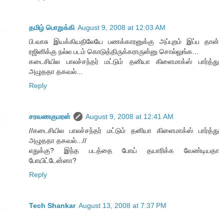
தமிழ் பொறுக்கி
August 9, 2008 at 12:03 AM
பி.வாசு இயக்கியதிலேயே பணக்காரனுக்கு அப்புறம் இப்ப தான்
ரஜினிக்கு நல்ல படம் கொடுத்திருக்கராருன்னு சொல்லுங்க...
கடைசியில பாலச்சந்தர் மட்டும் தனியா கிளைமாக்ஸ் பார்த்து
அழுததா தகவல்...
Reply
சரவணகுமரன்
August 9, 2008 at 12:41 AM
//கடைசியில பாலச்சந்தர் மட்டும் தனியா கிளைமாக்ஸ் பார்த்து
அழுததா தகவல்...//
எதுக்கு? இந்த படத்தை போய் தயாரிக்க வேண்டியதா
போயிட்டேன்னா?
Reply
Tech Shankar
August 13, 2008 at 7:37 PM