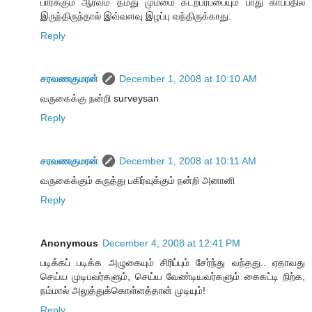
பார்க்கும் ஆர்வம் தமது மும்மை கடற்பரப்பையும் பாது காப்பதில்
இருந்திருந்தால் இவ்வளவு இழப்பு வந்திருக்காது.
Reply
சரவணகுமரன்
December 1, 2008 at 10:10 AM
வருகைக்கு நன்றி surveysan
Reply
சரவணகுமரன்
December 1, 2008 at 10:11 AM
வருகைக்கும் கருத்து பகிர்வுக்கும் நன்றி அனானி
Reply
Anonymous
December 4, 2008 at 12:41 PM
படிக்கப் படிக்க அழுகையும் சிரிப்பும் சேர்ந்து வந்தது.. ஏதாவது
செய்ய முடிபவர்களும், செய்ய வேண்டியவர்களும் கைகட்டி நிற்க,
நம்மால் அலுத்துக்கொள்ளத்தான் முடியும்!
Reply