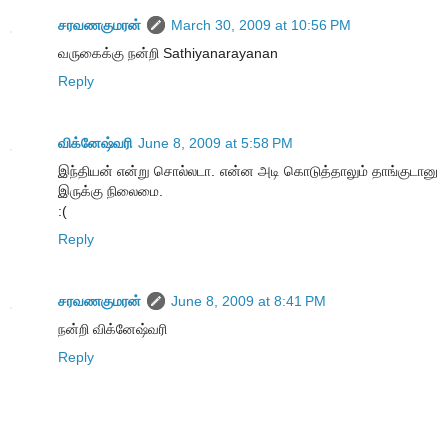
சரவணகுமரன்
March 30, 2009 at 10:56 PM
வருகைக்கு நன்றி Sathiyanarayanan
Reply
விக்னேஷ்வரி
June 8, 2009 at 5:58 PM
இந்தியன் என்று சொல்லடா. என்ன அடி கொடுத்தாலும் தாங்குடானு
இருக்கு நிலைமை.
:(
Reply
சரவணகுமரன்
June 8, 2009 at 8:41 PM
நன்றி விக்னேஷ்வரி
Reply