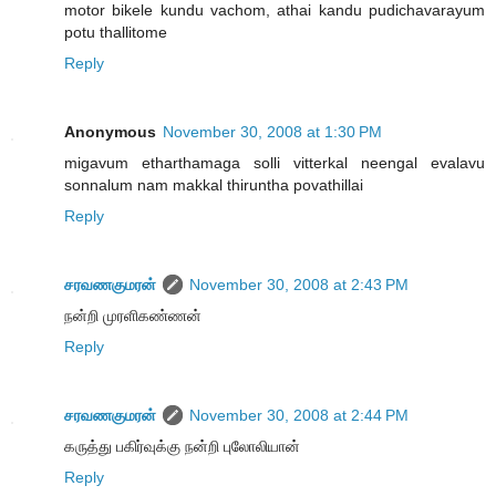
motor bikele kundu vachom, athai kandu pudichavarayum
potu thallitome
Reply
Anonymous
November 30, 2008 at 1:30 PM
migavum etharthamaga solli vitterkal neengal evalavu
sonnalum nam makkal thiruntha povathillai
Reply
சரவணகுமரன்
November 30, 2008 at 2:43 PM
நன்றி முரளிகண்ணன்
Reply
சரவணகுமரன்
November 30, 2008 at 2:44 PM
கருத்து பகிர்வுக்கு நன்றி புலோலியான்
Reply