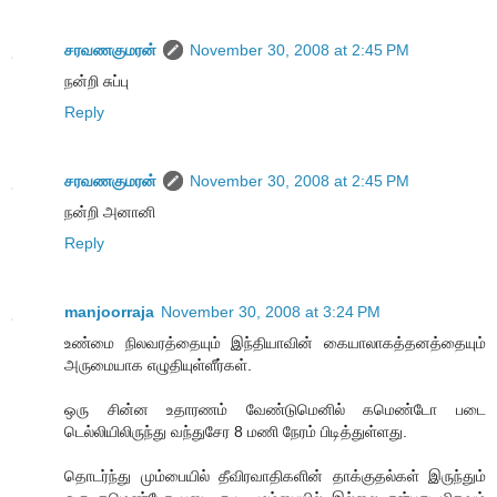
சரவணகுமரன்
November 30, 2008 at 2:45 PM
நன்றி சுப்பு
Reply
சரவணகுமரன்
November 30, 2008 at 2:45 PM
நன்றி அனானி
Reply
manjoorraja
November 30, 2008 at 3:24 PM
உண்மை நிலவரத்தையும் இந்தியாவின் கையாலாகத்தனத்தையும்
அருமையாக எழுதியுள்ளீர்கள்.
ஒரு சின்ன உதாரணம் வேண்டுமெனில் கமெண்டோ படை
டெல்லியிலிருந்து வந்துசேர 8 மணி நேரம் பிடித்துள்ளது.
தொடர்ந்து மும்பையில் தீவிரவாதிகளின் தாக்குதல்கள் இருந்தும்