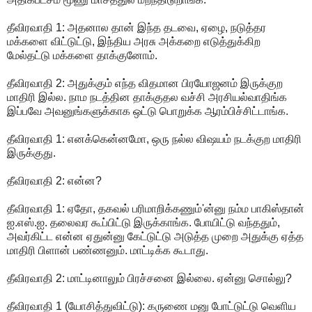
தீவிரவாதி 1: அதனால தான் இந்த தடவை, ஏழை, நடுத்தர
மக்களை விட்டுட்டு, இந்திய அரசு அக்கறை எடுத்துக்கிற
மேல்தட்டு மக்களை தாக்குனோம்.
தீவிரவாதி 2: அதுக்கும் எந்த விதமான பிரயோஜனம் இருக்குற
மாதிரி இல்ல. நாம நடத்தின தாக்குதல வச்சி அரசியல்வாதிங்க
இப்பவே அவனுங்களுக்காக ஒட்டு பொறுக்க ஆரம்பிச்சிட்டாங்க.
தீவிரவாதி 1: எனக்கென்னமோ, ஒரு நல்ல விஷயம் நடக்குற மாதிரி
இருக்குது.
தீவிரவாதி 2: என்ன?
தீவிரவாதி 1: ஏதோ, தகவல் பரிமாறிக்கணும்'ன்னு நம்ம பாகிஸ்தான்
ஐ.எஸ்.ஐ. தலைவர கூப்பிட்டு இருக்காங்க. போயிட்டு வந்ததும்,
அவர்கிட்ட என்ன ஏதுன்னு கேட்டுட்டு அடுத்த முறை அதுக்கு ஏத்த
மாதிரி பிளான் பண்ணனும். மாட்டிக்க கூடாது.
தீவிரவாதி 2: மாட்டினாலும் பிரச்சனை இல்லை. ஏன்னு சொல்லு?
தீவிரவாதி 1 (யோசித்துவிட்டு): கருணை மனு போட்டுட்டு வெளிய