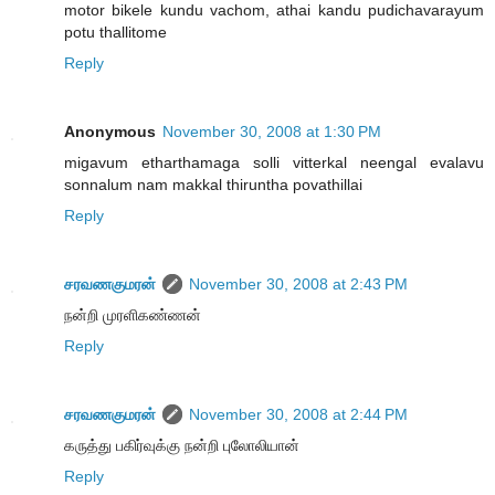
motor bikele kundu vachom, athai kandu pudichavarayum
potu thallitome
Reply
Anonymous
November 30, 2008 at 1:30 PM
migavum etharthamaga solli vitterkal neengal evalavu
sonnalum nam makkal thiruntha povathillai
Reply
சரவணகுமரன்
November 30, 2008 at 2:43 PM
நன்றி முரளிகண்ணன்
Reply
சரவணகுமரன்
November 30, 2008 at 2:44 PM
கருத்து பகிர்வுக்கு நன்றி புலோலியான்
Reply