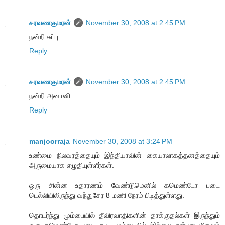
சரவணகுமரன்
November 30, 2008 at 2:45 PM
நன்றி சுப்பு
Reply
சரவணகுமரன்
November 30, 2008 at 2:45 PM
நன்றி அனானி
Reply
manjoorraja
November 30, 2008 at 3:24 PM
உண்மை நிலவரத்தையும் இந்தியாவின் கையாலாகத்தனத்தையும்
அருமையாக எழுதியுள்ளீர்கள்.
ஒரு சின்ன உதாரணம் வேண்டுமெனில் கமெண்டோ படை
டெல்லியிலிருந்து வந்துசேர 8 மணி நேரம் பிடித்துள்ளது.
தொடர்ந்து மும்பையில் தீவிரவாதிகளின் தாக்குதல்கள் இருந்தும்