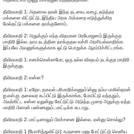
தீவிரவாதி 1: அதனால தான் இந்த தடவை, ஏழை, நடுத்தர
மக்களை விட்டுட்டு, இந்திய அரசு அக்கறை எடுத்துக்கிற
மேல்தட்டு மக்களை தாக்குனோம்.
தீவிரவாதி 2: அதுக்கும் எந்த விதமான பிரயோஜனம் இருக்குற
மாதிரி இல்ல. நாம நடத்தின தாக்குதல வச்சி அரசியல்வாதிங்க
இப்பவே அவனுங்களுக்காக ஒட்டு பொறுக்க ஆரம்பிச்சிட்டாங்க.
தீவிரவாதி 1: எனக்கென்னமோ, ஒரு நல்ல விஷயம் நடக்குற மாதிரி
இருக்குது.
தீவிரவாதி 2: என்ன?
தீவிரவாதி 1: ஏதோ, தகவல் பரிமாறிக்கணும்'ன்னு நம்ம பாகிஸ்தான்
ஐ.எஸ்.ஐ. தலைவர கூப்பிட்டு இருக்காங்க. போயிட்டு வந்ததும்,
அவர்கிட்ட என்ன ஏதுன்னு கேட்டுட்டு அடுத்த முறை அதுக்கு ஏத்த
மாதிரி பிளான் பண்ணனும். மாட்டிக்க கூடாது.
தீவிரவாதி 2: மாட்டினாலும் பிரச்சனை இல்லை. ஏன்னு சொல்லு?
தீவிரவாதி 1 (யோசித்துவிட்டு): கருணை மனு போட்டுட்டு வெளிய