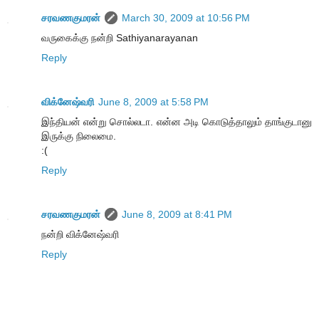
சரவணகுமரன்
March 30, 2009 at 10:56 PM
வருகைக்கு நன்றி Sathiyanarayanan
Reply
விக்னேஷ்வரி
June 8, 2009 at 5:58 PM
இந்தியன் என்று சொல்லடா. என்ன அடி கொடுத்தாலும் தாங்குடானு
இருக்கு நிலைமை.
:(
Reply
சரவணகுமரன்
June 8, 2009 at 8:41 PM
நன்றி விக்னேஷ்வரி
Reply