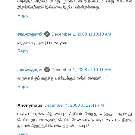
பார்க்கும் ஆர்வம் தமது மும்மை கடற்பரப்பையும் பாது காப்பதில்
இருந்திருந்தால் இவ்வளவு இழப்பு வந்திருக்காது.
Reply
சரவணகுமரன்
December 1, 2008 at 10:10 AM
வருகைக்கு நன்றி surveysan
Reply
சரவணகுமரன்
December 1, 2008 at 10:11 AM
வருகைக்கும் கருத்து பகிர்வுக்கும் நன்றி அனானி
Reply
Anonymous
December 4, 2008 at 12:41 PM
படிக்கப் படிக்க அழுகையும் சிரிப்பும் சேர்ந்து வந்தது.. ஏதாவது
செய்ய முடிபவர்களும், செய்ய வேண்டியவர்களும் கைகட்டி நிற்க,
நம்மால் அலுத்துக்கொள்ளத்தான் முடியும்!
Reply