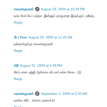
சரவணகுமரன்
August 28, 2009 at 10:29 PM
நம்ம போட்டோ வந்தா, இன்னும் தாறுமாறா இருக்கும், நரேஷ்...
Reply
பீர் | Peer
August 29, 2009 at 12:25 AM
நல்லாயிருக்கு சரவணகுமரன்.
Reply
கிரி
August 31, 2009 at 5:39 PM
கேப்டனை பஜ்ஜி ஆக்காம விடமாட்டீங்க போல :-)))
Reply
சரவணகுமரன்
September 2, 2009 at 5:20 AM
வாங்க கிரி... ரொம்ப நாளாச்சு!