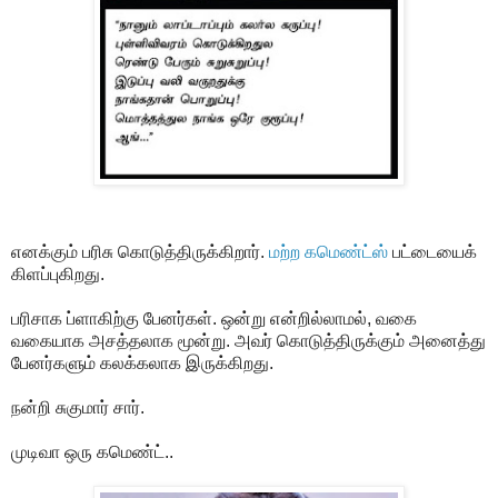
எனக்கும் பரிசு கொடுத்திருக்கிறார்.
மற்ற கமெண்ட்ஸ்
பட்டையைக்
கிளப்புகிறது.
பரிசாக ப்ளாகிற்கு பேனர்கள். ஒன்று என்றில்லாமல், வகை
வகையாக அசத்தலாக மூன்று. அவர் கொடுத்திருக்கும் அனைத்து
பேனர்களும் கலக்கலாக இருக்கிறது.
நன்றி சுகுமார் சார்.
முடிவா ஒரு கமெண்ட்..