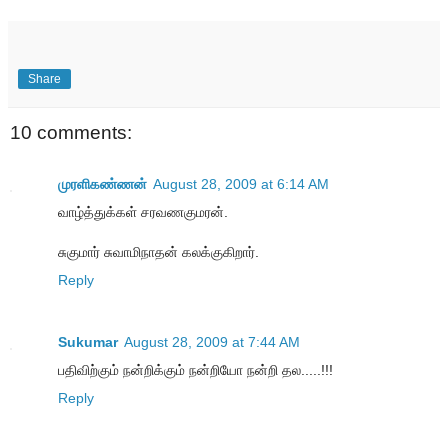
Share
10 comments:
முரளிகண்ணன்
August 28, 2009 at 6:14 AM
வாழ்த்துக்கள் சரவணகுமரன்.
சுகுமார் சுவாமிநாதன் கலக்குகிறார்.
Reply
Sukumar
August 28, 2009 at 7:44 AM
பதிவிற்கும் நன்றிக்கும் நன்றியோ நன்றி தல.....!!!
Reply