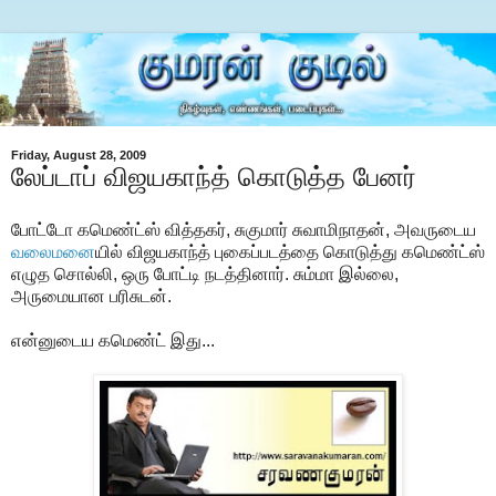
Friday, August 28, 2009
லேப்டாப் விஜயகாந்த் கொடுத்த பேனர்
போட்டோ கமெண்ட்ஸ் வித்தகர், சுகுமார் சுவாமிநாதன், அவருடைய
வலைமனை
யில் விஜயகாந்த் புகைப்படத்தை கொடுத்து கமெண்ட்ஸ்
எழுத சொல்லி, ஒரு போட்டி நடத்தினார். சும்மா இல்லை,
அருமையான பரிசுடன்.
என்னுடைய கமெண்ட் இது...