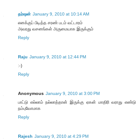
தர்ஷன்
January 9, 2010 at 10:14 AM
எனக்குப் பிடித்த சரண் படம் வட்டாரம்
அவரது வசனங்கள் அருமையாக இருக்கும்
Reply
Raju
January 9, 2010 at 12:44 PM
:-)
Reply
Anonymous
January 9, 2010 at 3:00 PM
பாட்டு எல்லாம் நல்லாத்தான் இருக்கு ஏகன் மாதிரி வராது எண்டு
நம்புவோமாக
Reply
Rajesh
January 9, 2010 at 4:29 PM