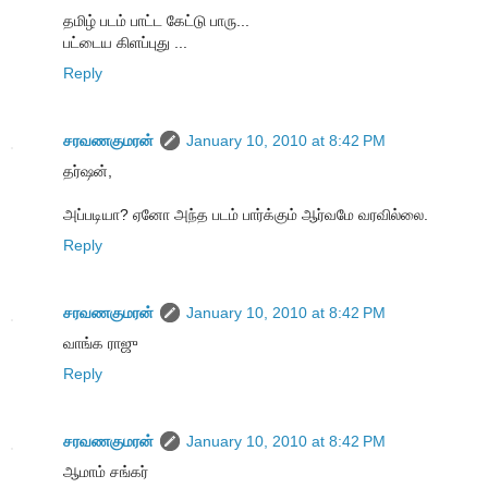
தமிழ் படம் பாட்ட கேட்டு பாரு...
பட்டைய கிளப்புது ...
Reply
சரவணகுமரன்
January 10, 2010 at 8:42 PM
தர்ஷன்,
அப்படியா? ஏனோ அந்த படம் பார்க்கும் ஆர்வமே வரவில்லை.
Reply
சரவணகுமரன்
January 10, 2010 at 8:42 PM
வாங்க ராஜு
Reply
சரவணகுமரன்
January 10, 2010 at 8:42 PM
ஆமாம் சங்கர்