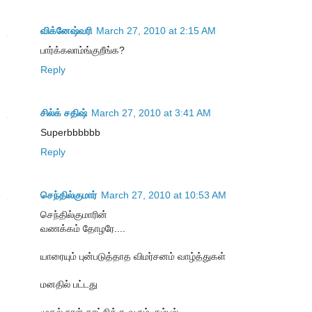
விக்னேஷ்வரி
March 27, 2010 at 2:15 AM
பார்க்கலாம்ங்குறீங்க?
Reply
சில்க் சதிஷ்
March 27, 2010 at 3:41 AM
Superbbbbbb
Reply
செந்தில்குமார்
March 27, 2010 at 10:53 AM
செந்தில்குமாரின்
வணக்கம் தோழரே....
யாரையும் புன்படுத்தாத விமர்சனம் வாழ்த்துகள்
மனதில் பட்டது