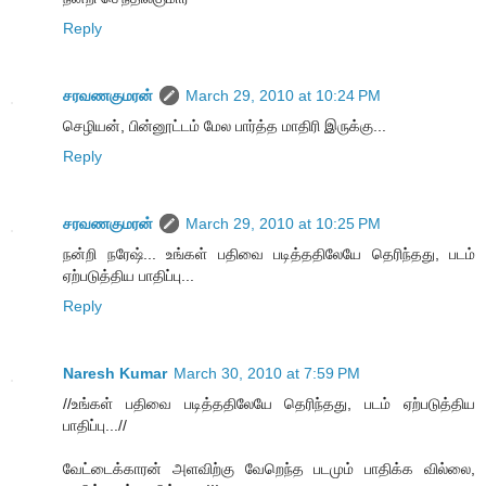
Reply
சரவணகுமரன்
March 29, 2010 at 10:24 PM
செழியன், பின்னூட்டம் மேல பார்த்த மாதிரி இருக்கு...
Reply
சரவணகுமரன்
March 29, 2010 at 10:25 PM
நன்றி நரேஷ்... உங்கள் பதிவை படித்ததிலேயே தெரிந்தது, படம்
ஏற்படுத்திய பாதிப்பு...
Reply
Naresh Kumar
March 30, 2010 at 7:59 PM
//உங்கள் பதிவை படித்ததிலேயே தெரிந்தது, படம் ஏற்படுத்திய
பாதிப்பு...//
வேட்டைக்காரன் அளவிற்கு வேறெந்த படமும் பாதிக்க வில்லை,