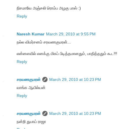
நிசமாவே அஞ்சலி ரொம்ப அழகு பாஸ் :)
Reply
Naresh Kumar
March 29, 2010 at 9:55 PM
நல்ல விமர்சனம் சரவணகுமரன்...
என்னளவில் எனக்கு மிகப் பிடித்தமானதும், பாதித்ததும் கூட!!!
Reply
சரவணகுமரன்
March 29, 2010 at 10:23 PM
வாங்க ஆயில்யன்
Reply
சரவணகுமரன்
March 29, 2010 at 10:23 PM
நன்றி துபாய் ராஜா