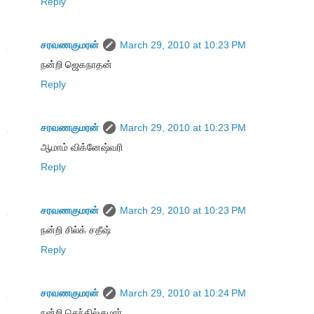
Reply
சரவணகுமரன்
March 29, 2010 at 10:23 PM
நன்றி ஜெகநாதன்
Reply
சரவணகுமரன்
March 29, 2010 at 10:23 PM
ஆமாம் விக்னேஷ்வரி
Reply
சரவணகுமரன்
March 29, 2010 at 10:23 PM
நன்றி சில்க் சதீஷ்
Reply
சரவணகுமரன்
March 29, 2010 at 10:24 PM
நன்றி செந்தில்குமார்