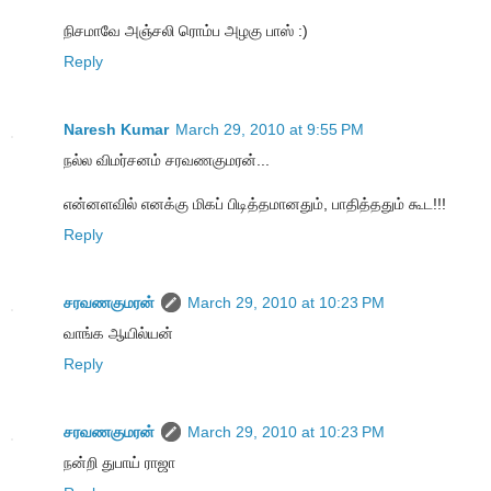
நிசமாவே அஞ்சலி ரொம்ப அழகு பாஸ் :)
Reply
Naresh Kumar
March 29, 2010 at 9:55 PM
நல்ல விமர்சனம் சரவணகுமரன்...
என்னளவில் எனக்கு மிகப் பிடித்தமானதும், பாதித்ததும் கூட!!!
Reply
சரவணகுமரன்
March 29, 2010 at 10:23 PM
வாங்க ஆயில்யன்
Reply
சரவணகுமரன்
March 29, 2010 at 10:23 PM
நன்றி துபாய் ராஜா