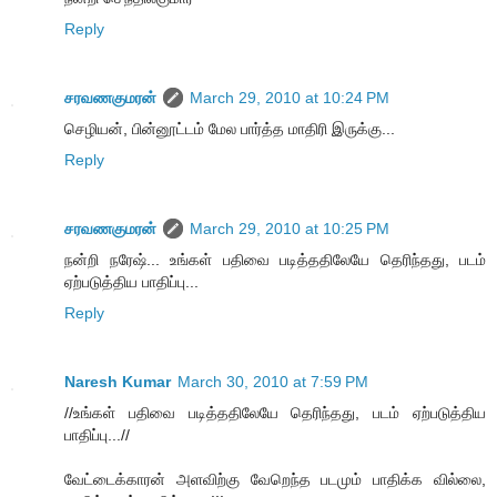
Reply
சரவணகுமரன்
March 29, 2010 at 10:24 PM
செழியன், பின்னூட்டம் மேல பார்த்த மாதிரி இருக்கு...
Reply
சரவணகுமரன்
March 29, 2010 at 10:25 PM
நன்றி நரேஷ்... உங்கள் பதிவை படித்ததிலேயே தெரிந்தது, படம்
ஏற்படுத்திய பாதிப்பு...
Reply
Naresh Kumar
March 30, 2010 at 7:59 PM
//உங்கள் பதிவை படித்ததிலேயே தெரிந்தது, படம் ஏற்படுத்திய
பாதிப்பு...//
வேட்டைக்காரன் அளவிற்கு வேறெந்த படமும் பாதிக்க வில்லை,