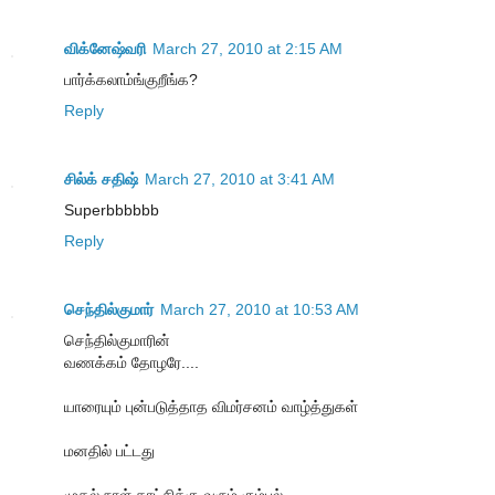
விக்னேஷ்வரி
March 27, 2010 at 2:15 AM
பார்க்கலாம்ங்குறீங்க?
Reply
சில்க் சதிஷ்
March 27, 2010 at 3:41 AM
Superbbbbbb
Reply
செந்தில்குமார்
March 27, 2010 at 10:53 AM
செந்தில்குமாரின்
வணக்கம் தோழரே....
யாரையும் புன்படுத்தாத விமர்சனம் வாழ்த்துகள்
மனதில் பட்டது