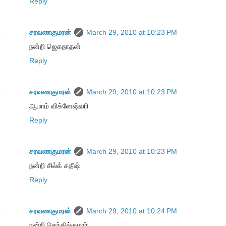
Reply
சரவணகுமரன்
March 29, 2010 at 10:23 PM
நன்றி ஜெகநாதன்
Reply
சரவணகுமரன்
March 29, 2010 at 10:23 PM
ஆமாம் விக்னேஷ்வரி
Reply
சரவணகுமரன்
March 29, 2010 at 10:23 PM
நன்றி சில்க் சதீஷ்
Reply
சரவணகுமரன்
March 29, 2010 at 10:24 PM
நன்றி செந்தில்குமார்