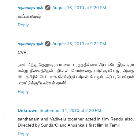
சரவணகுமரன்
August 16, 2010 at 9:20 PM
வாப்பா ரமேஷ்
Reply
சரவணகுமரன்
August 16, 2010 at 9:22 PM
CVR,
நான் அந்த தெலுங்கு பாடலை பார்த்ததில்லை. அப்படியே இருக்கும்
என்று நினைத்தேன். நீங்கள் சொல்வதை பார்க்கும்போது, அதை
விட தமிழில் பெட்டராக செய்திருப்பார்கள் போலும். அப்படியென்றால்
பாராட்டுக்குரியவர்கள் தான்!
Reply
Unknown
September 14, 2010 at 2:20 PM
santhanam and Vadivelu together acted in film Rendu also.
Directed by SundarC and Anushka's first film in Tamil
Reply