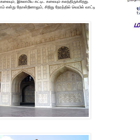
 கலையும், இசுலாமிய கட்டிட கலையும் கலந்திருக்கிறது.
் என்று தோன்றினாலும், சிறிது நேரத்தில் வெயில் வாட்டி