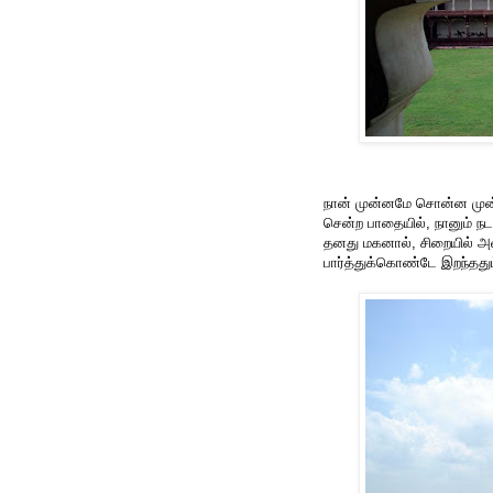
நான் முன்னமே சொன்ன முன்னோ
சென்ற பாதையில், நானும் நட
தனது மகனால், சிறையில் அ
பார்த்துக்கொண்டே இறந்தது