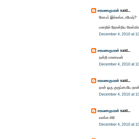
சரவணகுமரன்
said...
கோபம் இல்லங்க, ரமேஷ்?
மனதில் தோன்றிய கேள்விகள
December 4, 2010 at 1
சரவணகுமரன்
said...
நன்றி மாணவன்
December 4, 2010 at 1
சரவணகுமரன்
said...
நான் ஒரு குரூப்பையே தான
December 4, 2010 at 1
சரவணகுமரன்
said...
வாங்க கிரி
December 4, 2010 at 1