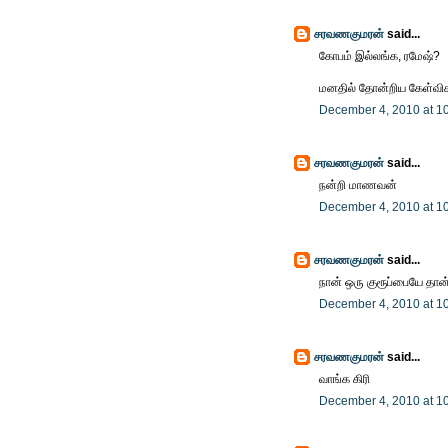
சரவணகுமரன்
said...
கோபம் இல்லங்க, ரமேஷ்?
மனதில் தோன்றிய கேள்விகள
December 4, 2010 at 1
சரவணகுமரன்
said...
நன்றி மாணவன்
December 4, 2010 at 1
சரவணகுமரன்
said...
நான் ஒரு குரூப்பையே தான
December 4, 2010 at 1
சரவணகுமரன்
said...
வாங்க கிரி
December 4, 2010 at 1