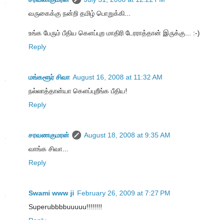
வருகைக்கு நன்றி தமிழ் பொறுக்கி...
உங்க பேரும் பீதிய கெளப்புற மாதிரி டேரராத்தான் இருக்கு... :-)
Reply
மங்களூர் சிவா
August 16, 2008 at 11:32 AM
நல்லாத்தான்யா கெளப்புறீங்க பீதிய!
Reply
சரவணகுமரன்
August 18, 2008 at 9:35 AM
வாங்க சிவா...
Reply
Swami www ji
February 26, 2009 at 7:27 PM
Superubbbbuuuuu!!!!!!!!