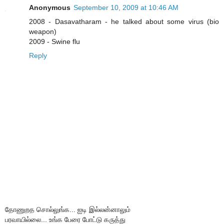
Anonymous
September 10, 2009 at 10:46 AM
2008 - Dasavatharam - he talked about some virus (bio
weapon)
2009 - Swine flu
Reply
தோணுறத சொல்லுங்க... ஐடி இல்லன்னாலும்
பரவாயில்லை... உங்க பேரை போட்டு கருத்து