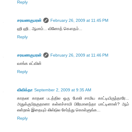
Reply
சரவணகுமரன்
February 26, 2009 at 11:45 PM
ஹி ஹி.. ஆமாம்... வினோத் கௌதம்...
Reply
சரவணகுமரன்
February 26, 2009 at 11:46 PM
வாங்க எட்வின்
Reply
விவிக்தா
September 2, 2009 at 9:35 AM
காதலா காதலா படத்தில ஒரு போலி சாமிய காட்டியிருந்தாரே...
அதுக்குபிறகுதானா கள்ளச்சாமி பிரேமானந்தா மாட்டினான்? ஆம்
என்றால் இதையும் லிஸ்டுல சேர்த்து கொள்ளுங்க...
Reply