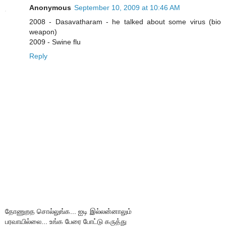
Anonymous
September 10, 2009 at 10:46 AM
2008 - Dasavatharam - he talked about some virus (bio
weapon)
2009 - Swine flu
Reply
தோணுறத சொல்லுங்க... ஐடி இல்லன்னாலும்
பரவாயில்லை... உங்க பேரை போட்டு கருத்து