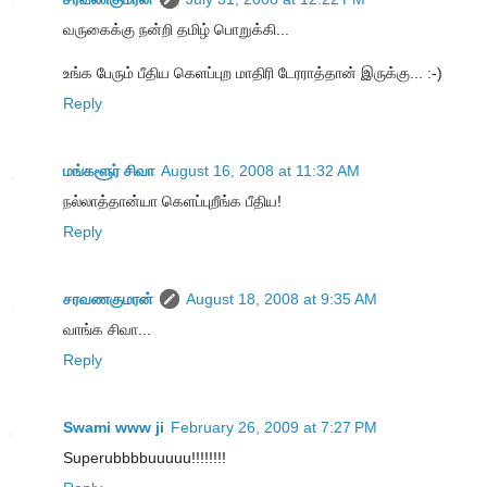
வருகைக்கு நன்றி தமிழ் பொறுக்கி...
உங்க பேரும் பீதிய கெளப்புற மாதிரி டேரராத்தான் இருக்கு... :-)
Reply
மங்களூர் சிவா
August 16, 2008 at 11:32 AM
நல்லாத்தான்யா கெளப்புறீங்க பீதிய!
Reply
சரவணகுமரன்
August 18, 2008 at 9:35 AM
வாங்க சிவா...
Reply
Swami www ji
February 26, 2009 at 7:27 PM
Superubbbbuuuuu!!!!!!!!