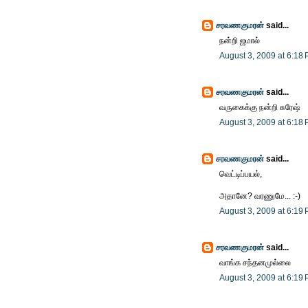
சரவணகுமரன்
said...
நன்றி ஜமால்
August 3, 2009 at 6:18
சரவணகுமரன்
said...
வருகைக்கு நன்றி சுரேஷ்
August 3, 2009 at 6:18
சரவணகுமரன்
said...
வெட்டிப்பயல்,
அதானே? வரணுமே... :-)
August 3, 2009 at 6:19
சரவணகுமரன்
said...
வாங்க சந்தனமுல்லை
August 3, 2009 at 6:19