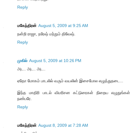
Reply
மகேந்திரன்
August 5, 2009 at 9:25 AM
நன்றி ராஜா, நரேஷ் மற்றும் திவேஷ்.
Reply
முகில்
August 5, 2009 at 10:26 PM
அட.. அட.. அட..
ஏதோ மோகம் பாடலில் வரும் வயலின் இசைபோல எழுத்துநடை...
இந்த மாதிரி பாடல் விமரிசன கட்டுரைகள் நிறைய எழுதுங்கள்
நண்பரே.
Reply
மகேந்திரன்
August 8, 2009 at 7:28 AM