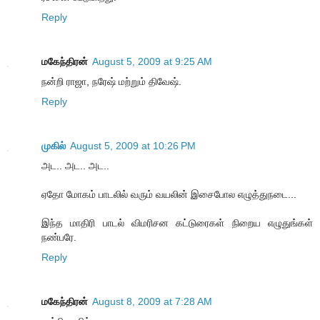
Reply
மகேந்திரன்
August 5, 2009 at 9:25 AM
நன்றி ராஜா, நரேஷ் மற்றும் திவேஷ்.
Reply
முகில்
August 5, 2009 at 10:26 PM
அட.. அட.. அட..
ஏதோ மோகம் பாடலில் வரும் வயலின் இசைபோல எழுத்துநடை...
இந்த மாதிரி பாடல் விமரிசன கட்டுரைகள் நிறைய எழுதுங்கள்
நண்பரே.
Reply
மகேந்திரன்
August 8, 2009 at 7:28 AM