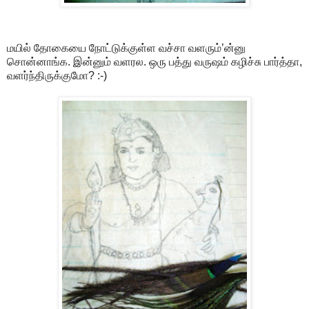
மயில் தோகையை நோட்டுக்குள்ள வச்சா வளரும்’ன்னு
சொன்னாங்க. இன்னும் வளரல. ஒரு பத்து வருஷம் கழிச்சு பார்த்தா,
வளர்ந்திருக்குமோ? :-)