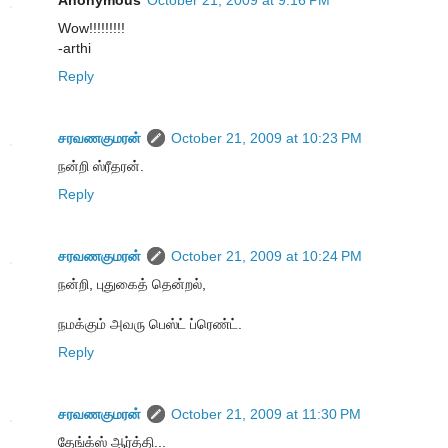
Anonymous
October 21, 2009 at 9:16 PM
Wow!!!!!!!!!
-arthi
Reply
சரவணகுமரன்
October 21, 2009 at 10:23 PM
நன்றி ஸ்ரீதரன்.
Reply
சரவணகுமரன்
October 21, 2009 at 10:24 PM
நன்றி, புதுகைத் தென்றல்,
நமக்கும் அவரு பெஸ்ட் ப்ரெண்ட்.
Reply
சரவணகுமரன்
October 21, 2009 at 11:30 PM
தேங்க்ஸ் ஆர்த்தி...