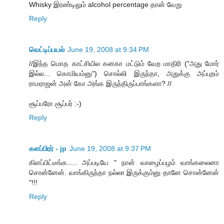
Whisky இரண்டிலும் alcohol percentage தான் வேறு
Reply
வெட்டிப்பயல்
June 19, 2008 at 9:34 PM
//இந்த மொத காட்சியில கனகா மட்டும் வேற மாதிரி ("அது மோர்
இல்ல... கொமியம்னு") சொல்லி இருந்தா, அதுக்கு அப்புறம்
ராமராஜன் அன் கோ அங்க இருந்திருப்பாங்களா? //
சூப்பரோ சூப்பர் :-)
Reply
களப்பிரர் - jp
June 19, 2008 at 9:37 PM
கிளப்பிட்டீங்க..... அப்படியே " நான் வாழைப்பழம் வாங்கலைனா
சொன்னேன். வாங்கிருந்தா நல்லா இருக்கும்னு தானே சொன்னேன்
"!!!
Reply