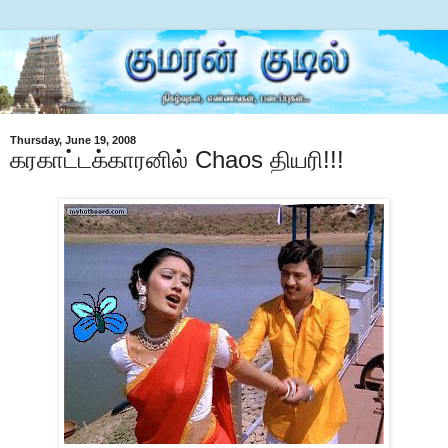
Thursday, June 19, 2008
கரகாட்டக்காரனில் Chaos தியரி!!!