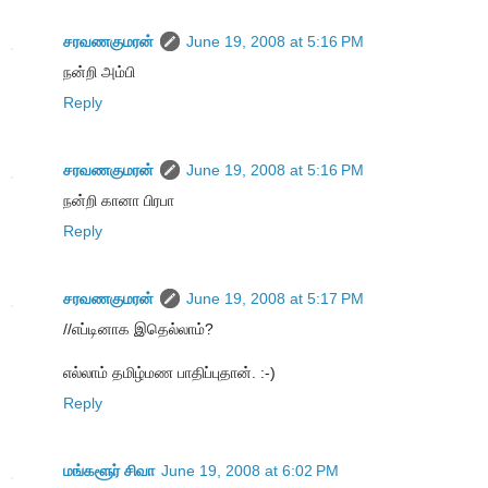
சரவணகுமரன்
June 19, 2008 at 5:16 PM
நன்றி அம்பி
Reply
சரவணகுமரன்
June 19, 2008 at 5:16 PM
நன்றி கானா பிரபா
Reply
சரவணகுமரன்
June 19, 2008 at 5:17 PM
//எப்டினாக இதெல்லாம்?
எல்லாம் தமிழ்மண பாதிப்புதான். :-)
Reply
மங்களூர் சிவா
June 19, 2008 at 6:02 PM