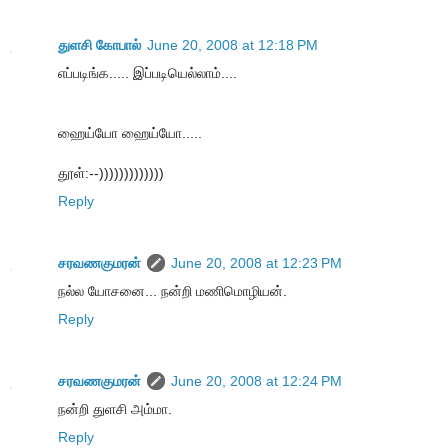
துளசி கோபால்
June 20, 2008 at 12:18 PM
எப்படிங்க..... இப்படியெல்லாம்....
ஹைய்யோ ஹைய்யோ.....
தூள்:--)))))))))))))
Reply
சரவணகுமரன்
June 20, 2008 at 12:23 PM
நல்ல யோசனை... நன்றி மணிமொழியன்.
Reply
சரவணகுமரன்
June 20, 2008 at 12:24 PM
நன்றி துளசி அம்மா.
Reply