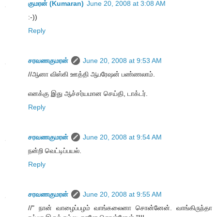
குமரன் (Kumaran)
June 20, 2008 at 3:08 AM
:-))
Reply
சரவணகுமரன்
June 20, 2008 at 9:53 AM
//ஆனா விஸ்கி ஊத்தி ஆபரேஷன் பண்ணலாம்.
எனக்கு இது ஆச்சர்யமான செய்தி, டாக்டர்.
Reply
சரவணகுமரன்
June 20, 2008 at 9:54 AM
நன்றி வெட்டிப்பயல்.
Reply
சரவணகுமரன்
June 20, 2008 at 9:55 AM
//" நான் வாழைப்பழம் வாங்கலைனா சொன்னேன். வாங்கிருந்தா