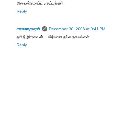
அலைன்மெண்ட் செய்யுங்கள்.
Reply
சரவணகுமரன்
December 30, 2008 at 9:41 PM
நன்றி இராகவன்... விரிவான நல்ல தகவல்கள்...
Reply