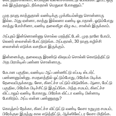
கல் இருந்தாலும், நீங்கதான் மெதுவா போகணும்.”
முத நாளு காத்துதான் வண்டிக்கு முக்கியம்ன்னு சொன்னாரு
இல்ல. அது ஏன்னா, காத்து இல்லனா வண்டி ஓடாதான். ஓடும்போது
காத்து போச்சினா, வண்டி தலைகீழா விழ கூட சான்ஸ் இருக்காம்.
அப்புறம் இன்னொண்ணு சொல்ல மறந்திட்டேன். முத நாளே போயி,
லெனர் லைசன்ஸ் போட்டுடுங்க. அப்பதான், 30 நாளு கழிச்சி
லைசன்ஸ் எடுக்க வசதியா இருக்கும்.
இன்னைக்கு, தலைவரு இரண்டு விஷயம் சொல்லி கொடுத்திட்டு
அத பிராக்டிஸ் பண்ண சொன்னாரு.
மேடான பகுதில, வண்டிய ஆப் பண்ணிட்டு எப்படி ஸ்டார்ட்
பண்ணனும்ன்னு. சமதளத்தில் ஓட்டும்போது, பிரேக்க பிடிக்க
தேவையிருக்காது. ஸோ, கிளட்ச்ச மட்டும் விடுவீங்க. ஆனா, மேட்டு
பகுதில, பிரேக்க பிடிச்சிட்டு இருப்பீங்க. அந்த சமயம், கிளட்ச்ச
விட்டாலும் வண்டி போகாது. பிரேக்க விட்டா வண்டி பின்னாடி
போகிடும். அப்ப என்ன பண்ணுறது?
கொஞ்சம் நேக்கா, கிளட்ச்ச விட்டுட்டு வண்டி லேசா உறுமுற சமயம்,
பிரேக்குல இருந்து கால எடுத்திட்டு, ஆக்ஸிலேட்டர லேசா மிதிங்க.