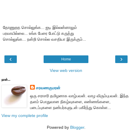
தோணுறத சொல்லுங்க... ஐடி இல்லன்னாலும்
பரவாயில்லை... உங்க பேரை போட்டு கருத்து
சொல்லுங்க... நன்றி சொல்ல வசதியா இருக்கும்...
‹
›
Home
View web version
நான்...
சரவணகுமரன்
ஒரு சராசரி தமிழனாக வாழ்பவன். வாழ விரும்புபவன். இந்த
தளம் பொதுவான நிகழ்வுகளை, எண்ணங்களை,
படைப்புகளை நண்பர்களுடன் பகிர்ந்து கொள்ள...
View my complete profile
Powered by
Blogger
.